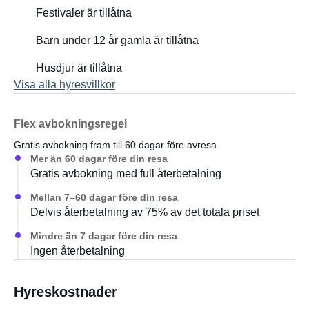
Festivaler är tillåtna
Barn under 12 år gamla är tillåtna
Husdjur är tillåtna
Visa alla hyresvillkor
Flex avbokningsregel
Gratis avbokning fram till 60 dagar före avresa
Mer än 60 dagar före din resa
Gratis avbokning med full återbetalning
Mellan 7–60 dagar före din resa
Delvis återbetalning av 75% av det totala priset
Mindre än 7 dagar före din resa
Ingen återbetalning
Hyreskostnader