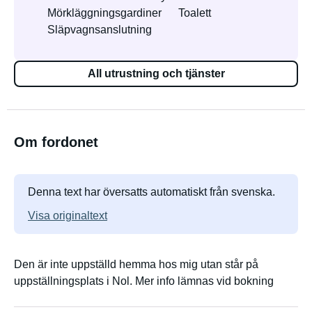
Mörkläggningsgardiner
Toalett
Släpvagnsanslutning
All utrustning och tjänster
Om fordonet
Denna text har översatts automatiskt från svenska.
Visa originaltext
Den är inte uppställd hemma hos mig utan står på
uppställningsplats i Nol. Mer info lämnas vid bokning