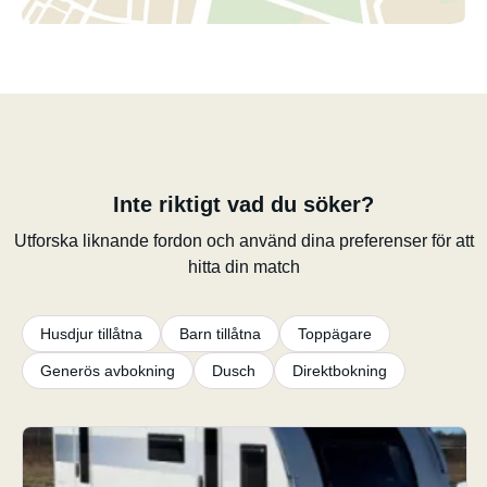
Inte riktigt vad du söker?
Utforska liknande fordon och använd dina preferenser för att
hitta din match
Husdjur tillåtna
Barn tillåtna
Toppägare
Generös avbokning
Dusch
Direktbokning