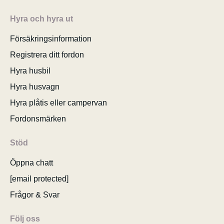
Hyra och hyra ut
Försäkringsinformation
Registrera ditt fordon
Hyra husbil
Hyra husvagn
Hyra plåtis eller campervan
Fordonsmärken
Stöd
Öppna chatt
[email protected]
Frågor & Svar
Följ oss