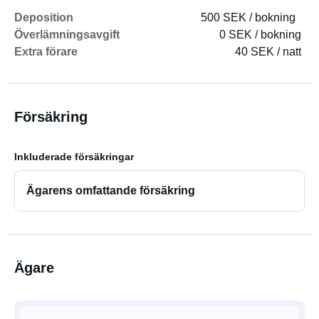
Deposition
500 SEK / bokning
Överlämningsavgift
0 SEK / bokning
Extra förare
40 SEK / natt
Försäkring
Inkluderade försäkringar
Ägarens omfattande försäkring
Ägare