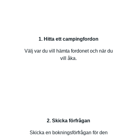
1. Hitta ett campingfordon
Välj var du vill hämta fordonet och när du
vill åka.
2. Skicka förfrågan
Skicka en bokningsförfrågan för den