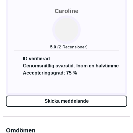
Caroline
5.0
(2 Recensioner)
ID verifierad
Genomsnittlig svarstid: Inom en halvtimme
Accepteringsgrad: 75 %
Skicka meddelande
Omdömen