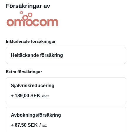
Försäkringar av
Inkluderade försäkringar
Heltäckande försäkring
Extra försäkringar
Självriskreducering
+ 189,00 SEK
natt
Avbokningsförsäkring
+ 67,50 SEK
natt