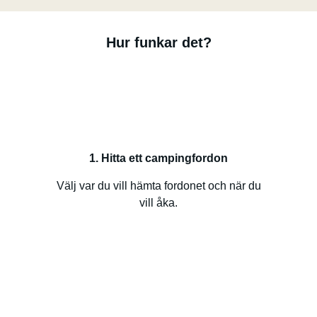
Hur funkar det?
1. Hitta ett campingfordon
Välj var du vill hämta fordonet och när du
vill åka.