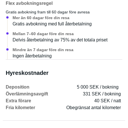
Flex avbokningsregel
Gratis avbokning fram till 60 dagar före avresa
Mer än 60 dagar före din resa
Gratis avbokning med full återbetalning
Mellan 7–60 dagar före din resa
Delvis återbetalning av 75% av det totala priset
Mindre än 7 dagar före din resa
Ingen återbetalning
Hyreskostnader
Deposition
5 000 SEK / bokning
Överlämningsavgift
331 SEK / bokning
Extra förare
40 SEK / natt
Fria kilometer
Obegränsat antal kilometer