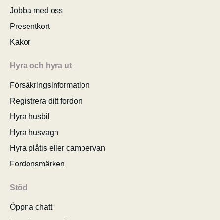
Jobba med oss
Presentkort
Kakor
Hyra och hyra ut
Försäkringsinformation
Registrera ditt fordon
Hyra husbil
Hyra husvagn
Hyra plåtis eller campervan
Fordonsmärken
Stöd
Öppna chatt