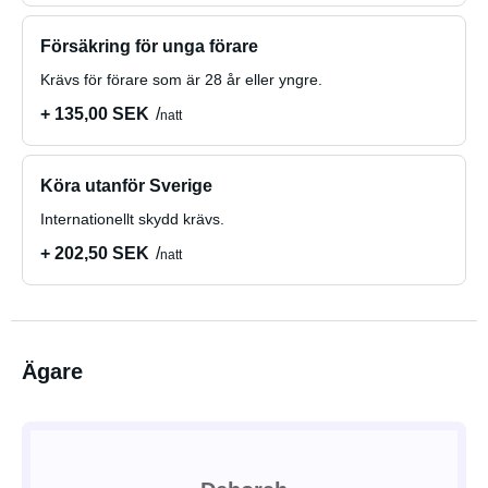
Försäkring för unga förare
Krävs för förare som är 28 år eller yngre.
+ 135,00 SEK
natt
Köra utanför Sverige
Internationellt skydd krävs.
+ 202,50 SEK
natt
Ägare