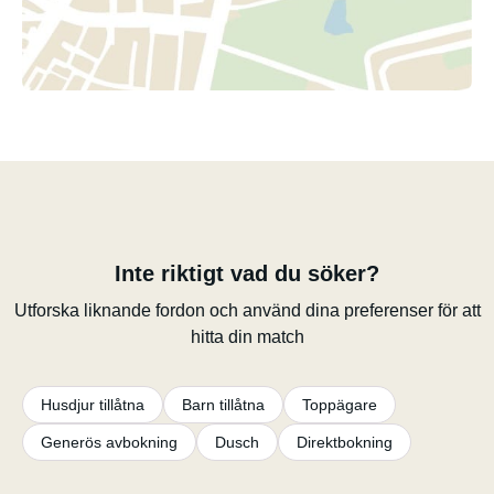
Inte riktigt vad du söker?
Utforska liknande fordon och använd dina preferenser för att
hitta din match
Husdjur tillåtna
Barn tillåtna
Toppägare
Generös avbokning
Dusch
Direktbokning