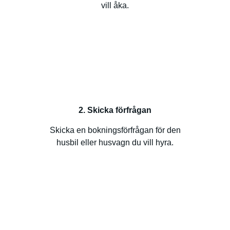
vill åka.
2. Skicka förfrågan
Skicka en bokningsförfrågan för den
husbil eller husvagn du vill hyra.