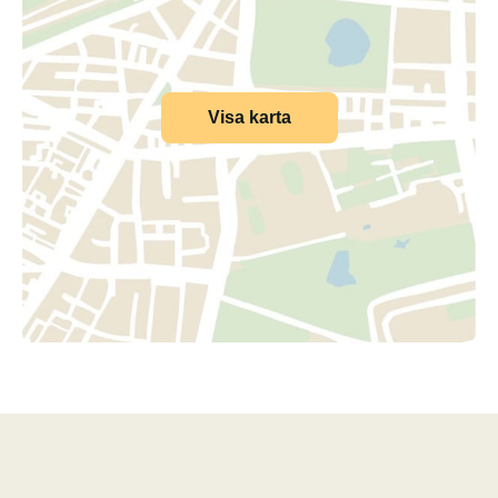
Visa karta