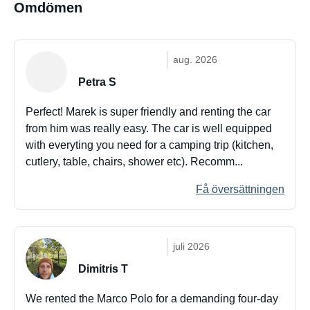
Omdömen
aug. 2026
Petra S
Perfect! Marek is super friendly and renting the car
from him was really easy. The car is well equipped
with everyting you need for a camping trip (kitchen,
cutlery, table, chairs, shower etc). Recomm...
Få översättningen
juli 2026
Dimitris T
We rented the Marco Polo for a demanding four-day