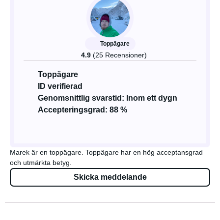
Toppägare
4.9
(25 Recensioner)
Toppägare
ID verifierad
Genomsnittlig svarstid: Inom ett dygn
Accepteringsgrad: 88 %
Marek är en toppägare. Toppägare har en hög acceptansgrad
och utmärkta betyg.
Skicka meddelande