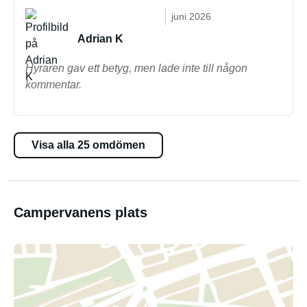
juni 2026
Adrian K
Hyraren gav ett betyg, men lade inte till någon
kommentar.
Visa alla 25 omdömen
Campervanens plats