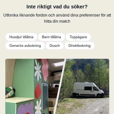
Inte riktigt vad du söker?
Utforska liknande fordon och använd dina preferenser för att
hitta din match
Husdjur tillåtna
Barn tillåtna
Toppägare
Generös avbokning
Dusch
Direktbokning