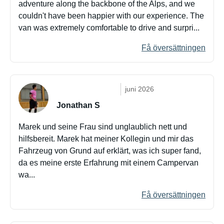
adventure along the backbone of the Alps, and we
couldn't have been happier with our experience. The
van was extremely comfortable to drive and surpri...
Få översättningen
juni 2026
Jonathan S
Marek und seine Frau sind unglaublich nett und
hilfsbereit. Marek hat meiner Kollegin und mir das
Fahrzeug von Grund auf erklärt, was ich super fand,
da es meine erste Erfahrung mit einem Campervan
wa...
Få översättningen