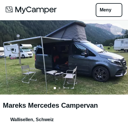
Meny
Mareks Mercedes Campervan
Wallisellen
,
Schweiz