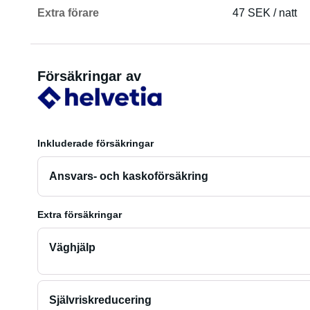
Extra förare
47 SEK / natt
Försäkringar av
Inkluderade försäkringar
Ansvars- och kaskoförsäkring
Extra försäkringar
Väghjälp
Självriskreducering