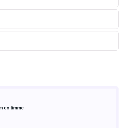
om en timme