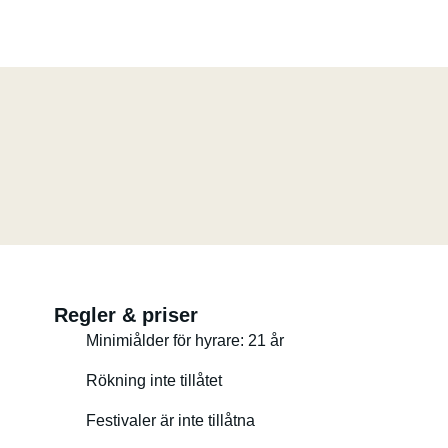
Regler & priser
Minimiålder för hyrare: 21 år
Rökning inte tillåtet
Festivaler är inte tillåtna