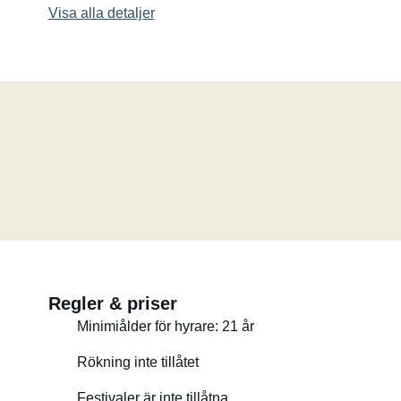
Visa alla detaljer
Regler & priser
Minimiålder för hyrare: 21 år
Rökning inte tillåtet
Festivaler är inte tillåtna