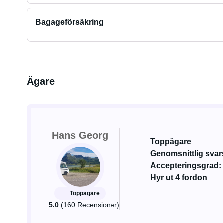
Bagageförsäkring
Ägare
Hans Georg
Toppägare
Genomsnittlig svar
Accepteringsgrad:
Hyr ut 4 fordon
Toppägare
5.0
(160 Recensioner)