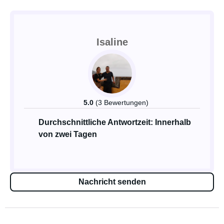
Isaline
5.0
(3 Bewertungen)
Durchschnittliche Antwortzeit: Innerhalb
von zwei Tagen
Nachricht senden