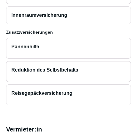
Innenraumversicherung
Zusatzversicherungen
Pannenhilfe
Reduktion des Selbstbehalts
Reisegepäckversicherung
Vermieter:in