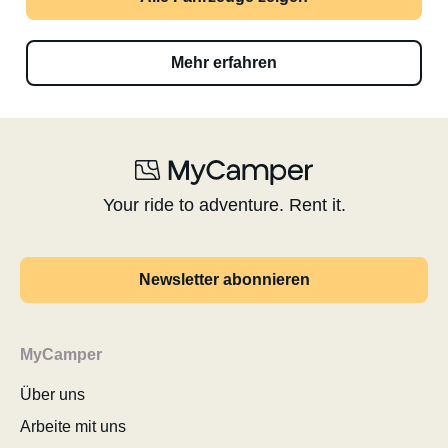
Mehr erfahren
Your ride to adventure. Rent it.
Newsletter abonnieren
MyCamper
Über uns
Arbeite mit uns