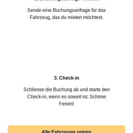
Sende eine Buchungsanfrage für das
Fahrzeug, das du mieten möchtest.
3. Check-in
Schliesse die Buchung ab und starte den
Check-in, wenn es soweit ist. Schöne
Ferien!
Alle Fahrzeuge zeigen