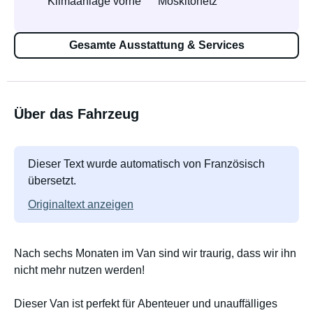
Klimaanlage vorne
Moskitonetz
Gesamte Ausstattung & Services
Über das Fahrzeug
Dieser Text wurde automatisch von Französisch
übersetzt.
Originaltext anzeigen
Nach sechs Monaten im Van sind wir traurig, dass wir ihn
nicht mehr nutzen werden!
Dieser Van ist perfekt für Abenteuer und unauffälliges