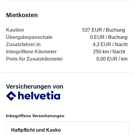
Mietkosten
Kaution
537 EUR / Buchung
Übergabepauschale
0 EUR / Buchung
Zusatzfahrer:in
4,3 EUR / Nacht
Inbegriffene Kilometer
250 km / Nacht
Preis für Zusatzkilometer
0,00 EUR / km
Versicherungen von
Inbegriffene Versicherungen
Haftpflicht und Kasko