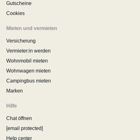
Gutscheine
Cookies
Mieten und vermieten
Versicherung
Vermieter:in werden
Wohnmobil mieten
Wohnwagen mieten
Campingbus mieten
Marken
Hilfe
Chat öffnen
[email protected]
Help center