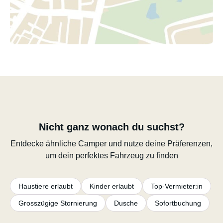
Nicht ganz wonach du suchst?
Entdecke ähnliche Camper und nutze deine Präferenzen,
um dein perfektes Fahrzeug zu finden
Haustiere erlaubt
Kinder erlaubt
Top-Vermieter:in
Grosszügige Stornierung
Dusche
Sofortbuchung