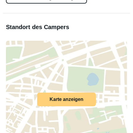
Standort des Campers
Karte anzeigen