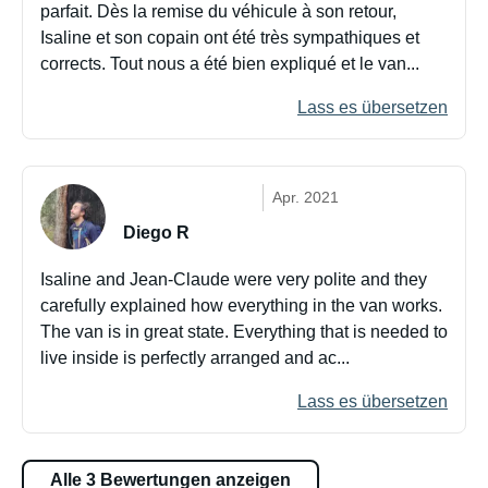
parfait. Dès la remise du véhicule à son retour,
Isaline et son copain ont été très sympathiques et
corrects. Tout nous a été bien expliqué et le van...
Lass es übersetzen
Apr. 2021
Diego R
Isaline and Jean-Claude were very polite and they
carefully explained how everything in the van works.
The van is in great state. Everything that is needed to
live inside is perfectly arranged and ac...
Lass es übersetzen
Alle 3 Bewertungen anzeigen