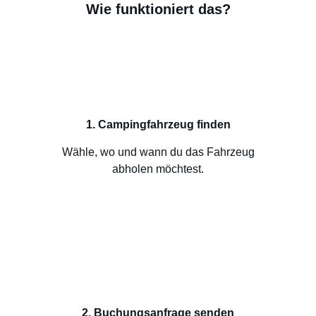
Wie funktioniert das?
1. Campingfahrzeug finden
Wähle, wo und wann du das Fahrzeug
abholen möchtest.
2. Buchungsanfrage senden