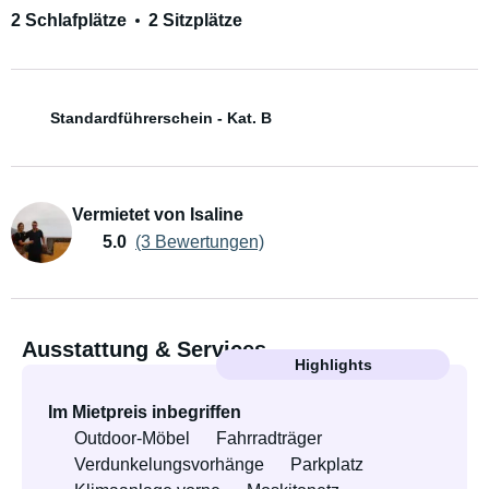
2 Schlafplätze
2 Sitzplätze
Standardführerschein - Kat. B
Vermietet von Isaline
5.0
(3 Bewertungen)
Ausstattung & Services
Highlights
Im Mietpreis inbegriffen
Outdoor-Möbel
Fahrradträger
Verdunkelungsvorhänge
Parkplatz