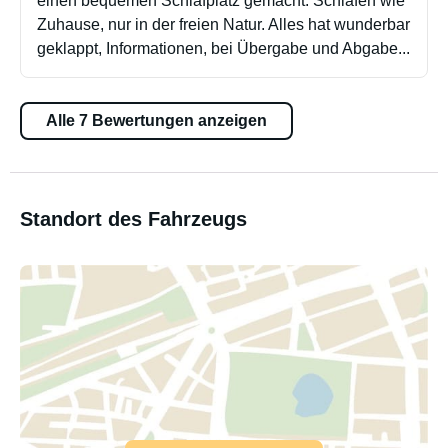
einen bequemen Schlafplatz gemacht. Schlafen wie
Zuhause, nur in der freien Natur. Alles hat wunderbar
geklappt, Informationen, bei Übergabe und Abgabe...
Alle 7 Bewertungen anzeigen
Standort des Fahrzeugs