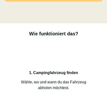
Wie funktioniert das?
1. Campingfahrzeug finden
Wähle, wo und wann du das Fahrzeug
abholen möchtest.