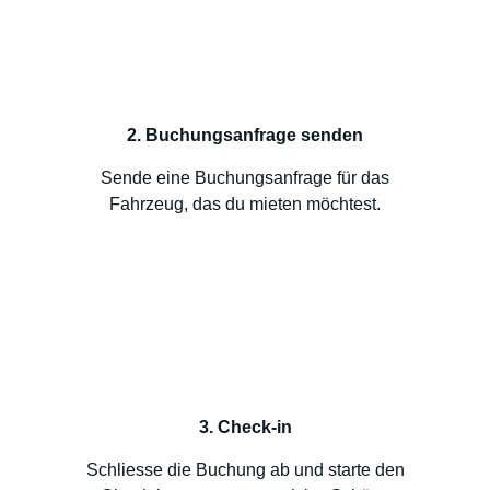
2. Buchungsanfrage senden
Sende eine Buchungsanfrage für das
Fahrzeug, das du mieten möchtest.
3. Check-in
Schliesse die Buchung ab und starte den