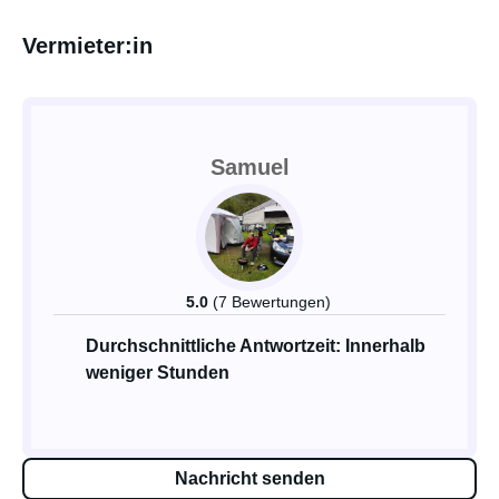
Vermieter:in
Samuel
5.0
(7 Bewertungen)
Durchschnittliche Antwortzeit: Innerhalb
weniger Stunden
Nachricht senden