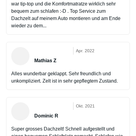
war tip-top und die Komfortmatratze wirklich sehr
bequem zum schlafen :-D . Top Service zum
Dachzelt auf meinem Auto montieren und am Ende
wieder zu dem...
Apr. 2022
Mathias Z
Alles wunderbar geklappt. Sehr freundlich und
unkompliziert. Zelt ist in sehr gepflegtem Zustand.
Okt. 2021
Dominic R
Super grosses Dachzelt! Schnell aufgestellt und