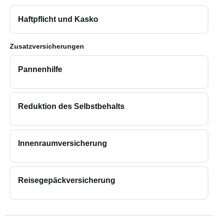
Haftpflicht und Kasko
Zusatzversicherungen
Pannenhilfe
Reduktion des Selbstbehalts
Innenraumversicherung
Reisegepäckversicherung