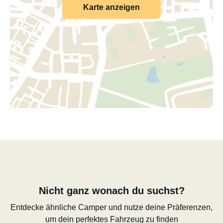
Karte anzeigen
Nicht ganz wonach du suchst?
Entdecke ähnliche Camper und nutze deine Präferenzen,
um dein perfektes Fahrzeug zu finden