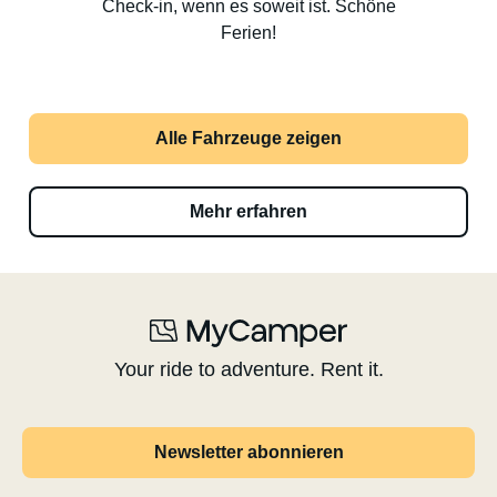
Check-in, wenn es soweit ist. Schöne
Ferien!
Alle Fahrzeuge zeigen
Mehr erfahren
Your ride to adventure. Rent it.
Newsletter abonnieren