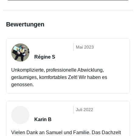
Bewertungen
Mai 2023
Régine S
Unkomplizierte, professionelle Abwicklung,
geräumiges, komfortables Zelt! Wir haben es
genossen.
Juli 2022
Karin B
Vielen Dank an Samuel und Familie. Das Dachzelt