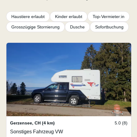
Haustiere erlaubt
Kinder erlaubt
Top-Vermieter:in
Grosszügige Stornierung
Dusche
Sofortbuchung
Gerzensee
,
CH
(4 km)
5.0 (8)
Sonstiges Fahrzeug VW