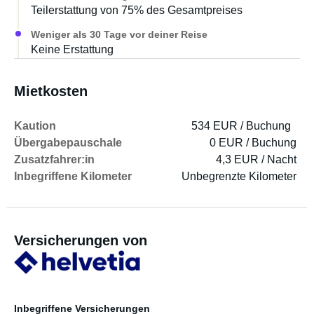
Teilerstattung von 75% des Gesamtpreises
Weniger als 30 Tage vor deiner Reise
Keine Erstattung
Mietkosten
Kaution
534 EUR / Buchung
Übergabepauschale
0 EUR / Buchung
Zusatzfahrer:in
4,3 EUR / Nacht
Inbegriffene Kilometer
Unbegrenzte Kilometer
Versicherungen von
Inbegriffene Versicherungen