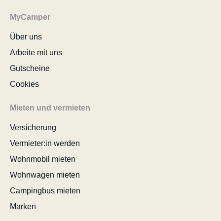
MyCamper
Über uns
Arbeite mit uns
Gutscheine
Cookies
Mieten und vermieten
Versicherung
Vermieter:in werden
Wohnmobil mieten
Wohnwagen mieten
Campingbus mieten
Marken