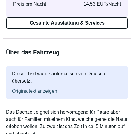
Preis pro Nacht
+ 14,53 EUR/Nacht
Gesamte Ausstattung & Services
Über das Fahrzeug
Dieser Text wurde automatisch von Deutsch
übersetzt.
Originaltext anzeigen
Das Dachzelt eignet sich hervorragend für Paare aber
auch für Familien mit einem Kind, welche gerne die Natur
erleben wollen. Zu zweit ist das Zelt in ca. 5 Minuten auf-
und abgebaut.