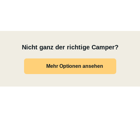
Nicht ganz der richtige Camper?
Mehr Optionen ansehen