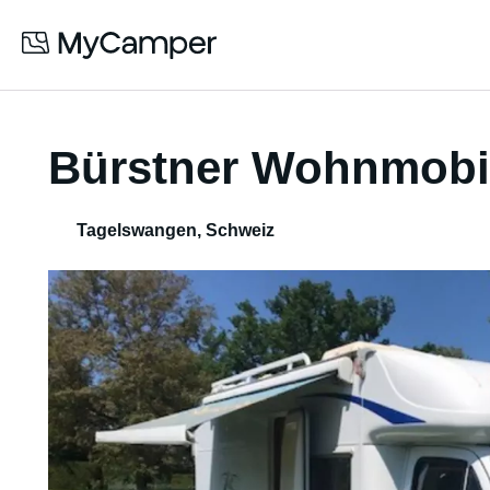
Bürstner Wohnmobil
Tagelswangen
,
Schweiz