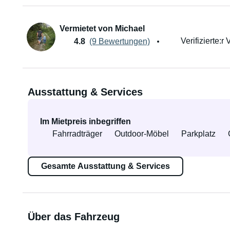
Vermietet von Michael
Verifizierte:r 
4.8
(9 Bewertungen)
Ausstattung & Services
Im Mietpreis inbegriffen
Fahrradträger
Outdoor-Möbel
Parkplatz
Gesamte Ausstattung & Services
Über das Fahrzeug