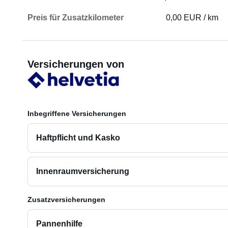
Preis für Zusatzkilometer
0,00 EUR / km
Versicherungen von
Inbegriffene Versicherungen
Haftpflicht und Kasko
Innenraumversicherung
Zusatzversicherungen
Pannenhilfe