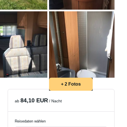
+ 2 Fotos
84,10 EUR
ab
/ Nacht
Reisedaten wählen