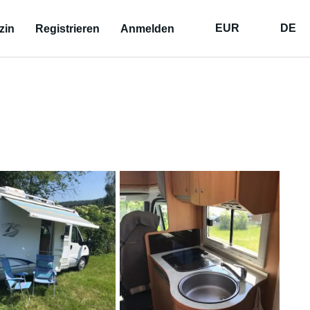
EUR
DE
zin
Registrieren
Anmelden