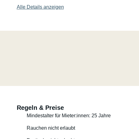
Alle Details anzeigen
Regeln & Preise
Mindestalter für Mieter:innen: 25 Jahre
Rauchen nicht erlaubt