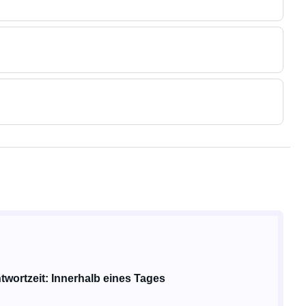
twortzeit: Innerhalb eines Tages