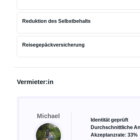
Reduktion des Selbstbehalts
Reisegepäckversicherung
Vermieter:in
Michael
Identität geprüft
Durchschnittliche An
Akzeptanzrate: 33%