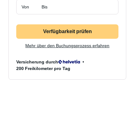
Von
Bis
Verfügbarkeit prüfen
Mehr über den Buchungsprozess erfahren
Versicherung durch
200 Freikilometer pro Tag