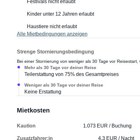
Festivals nicht erlaubt
Kinder unter 12 Jahren erlaubt
Haustiere nicht erlaubt
Alle Mietbedingungen anzeigen
Strenge Stornierungsbedingung
Bei einer Stornierung von weniger als 30 Tage vor Reisestart, 
Mehr als 30 Tage vor deiner Reise
Teilerstattung von 75% des Gesamtpreises
Weniger als 30 Tage vor deiner Reise
Keine Erstattung
Mietkosten
Kaution
1.073 EUR / Buchung
Zusatzfahrer:in
4,3 EUR / Nacht