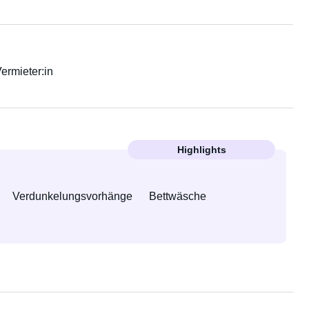
Vermieter:in
Highlights
Verdunkelungsvorhänge
Bettwäsche