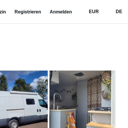
EUR
DE
zin
Registrieren
Anmelden