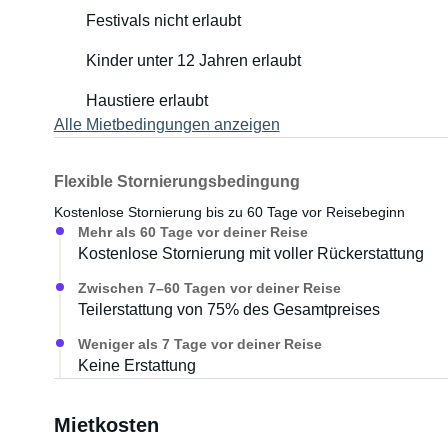
Festivals nicht erlaubt
Kinder unter 12 Jahren erlaubt
Haustiere erlaubt
Alle Mietbedingungen anzeigen
Flexible Stornierungsbedingung
Kostenlose Stornierung bis zu 60 Tage vor Reisebeginn
Mehr als 60 Tage vor deiner Reise
Kostenlose Stornierung mit voller Rückerstattung
Zwischen 7–60 Tagen vor deiner Reise
Teilerstattung von 75% des Gesamtpreises
Weniger als 7 Tage vor deiner Reise
Keine Erstattung
Mietkosten