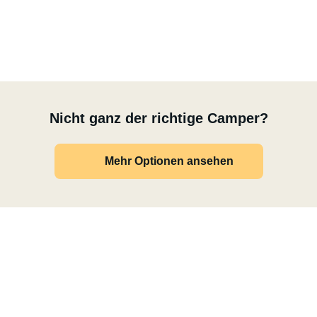
Nicht ganz der richtige Camper?
Mehr Optionen ansehen