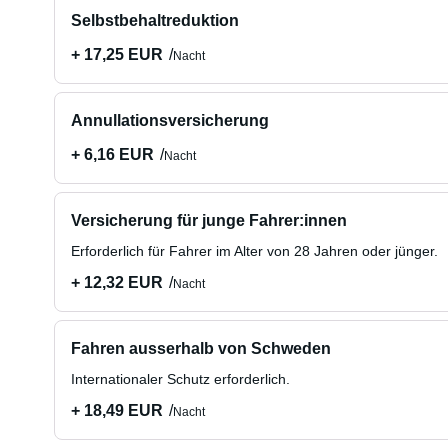
Selbstbehaltreduktion
+ 17,25 EUR
Nacht
Annullationsversicherung
+ 6,16 EUR
Nacht
Versicherung für junge Fahrer:innen
Erforderlich für Fahrer im Alter von 28 Jahren oder jünger.
+ 12,32 EUR
Nacht
Fahren ausserhalb von Schweden
Internationaler Schutz erforderlich.
+ 18,49 EUR
Nacht