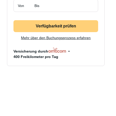
Von
Bis
Verfügbarkeit prüfen
Mehr über den Buchungsprozess erfahren
Versicherung durch
400 Freikilometer pro Tag