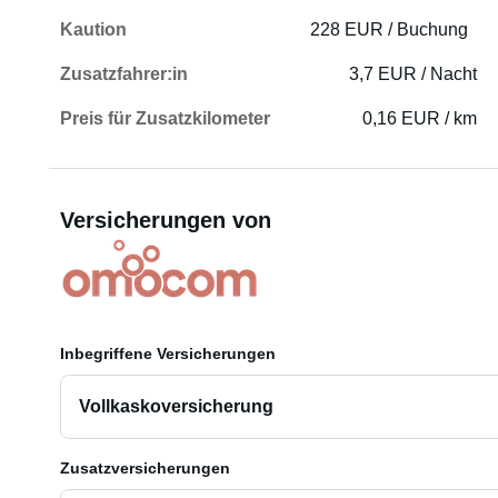
Kaution
228 EUR / Buchung
Zusatzfahrer:in
3,7 EUR / Nacht
Preis für Zusatzkilometer
0,16 EUR / km
Versicherungen von
Inbegriffene Versicherungen
Vollkaskoversicherung
Zusatzversicherungen