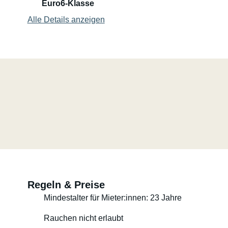
Euro6-Klasse
Alle Details anzeigen
Regeln & Preise
Mindestalter für Mieter:innen: 23 Jahre
Rauchen nicht erlaubt