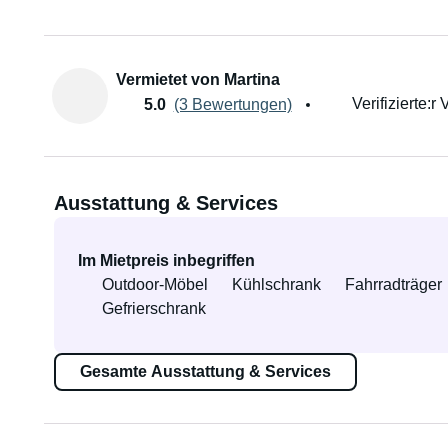
Vermietet von Martina
Verifizierte:r 
5.0
(3 Bewertungen)
Ausstattung & Services
Im Mietpreis inbegriffen
Outdoor-Möbel
Kühlschrank
Fahrradträger
Gefrierschrank
Gesamte Ausstattung & Services