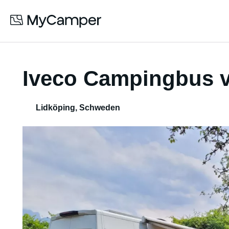
Iveco Campingbus v
Lidköping
,
Schweden