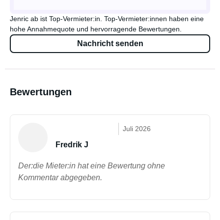
Jenric ab ist Top-Vermieter:in. Top-Vermieter:innen haben eine
hohe Annahmequote und hervorragende Bewertungen.
Nachricht senden
Bewertungen
Juli 2026
Fredrik J
Der:die Mieter:in hat eine Bewertung ohne
Kommentar abgegeben.