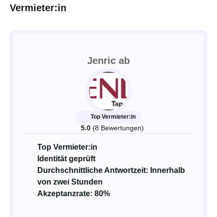
Vermieter:in
Jenric ab
Top Vermieter:in
5.0
(8 Bewertungen)
Top Vermieter:in
Identität geprüft
Durchschnittliche Antwortzeit: Innerhalb
von zwei Stunden
Akzeptanzrate: 80%