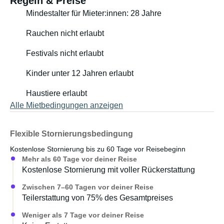
Regeln & Preise
Mindestalter für Mieter:innen: 28 Jahre
Rauchen nicht erlaubt
Festivals nicht erlaubt
Kinder unter 12 Jahren erlaubt
Haustiere erlaubt
Alle Mietbedingungen anzeigen
Flexible Stornierungsbedingung
Kostenlose Stornierung bis zu 60 Tage vor Reisebeginn
Mehr als 60 Tage vor deiner Reise
Kostenlose Stornierung mit voller Rückerstattung
Zwischen 7–60 Tagen vor deiner Reise
Teilerstattung von 75% des Gesamtpreises
Weniger als 7 Tage vor deiner Reise