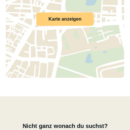
Karte anzeigen
Nicht ganz wonach du suchst?