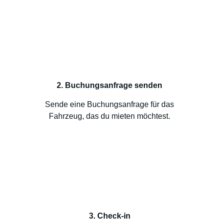
2. Buchungsanfrage senden
Sende eine Buchungsanfrage für das
Fahrzeug, das du mieten möchtest.
3. Check-in