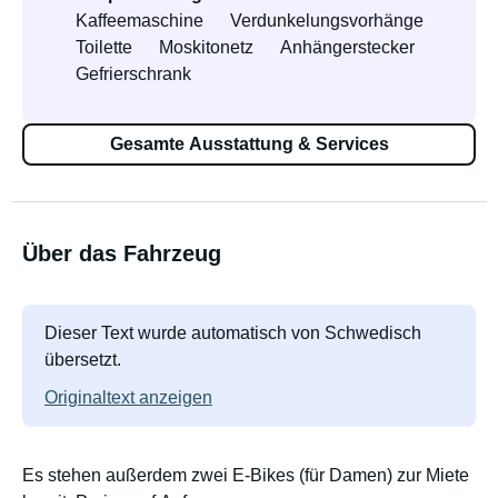
Kaffeemaschine
Verdunkelungsvorhänge
Toilette
Moskitonetz
Anhängerstecker
Gefrierschrank
Gesamte Ausstattung & Services
Über das Fahrzeug
Dieser Text wurde automatisch von Schwedisch
übersetzt.
Originaltext anzeigen
Es stehen außerdem zwei E-Bikes (für Damen) zur Miete