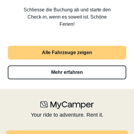
Schliesse die Buchung ab und starte den
Check-in, wenn es soweit ist. Schöne
Ferien!
Alle Fahrzeuge zeigen
Mehr erfahren
Your ride to adventure. Rent it.