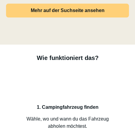
Mehr auf der Suchseite ansehen
Wie funktioniert das?
1. Campingfahrzeug finden
Wähle, wo und wann du das Fahrzeug
abholen möchtest.