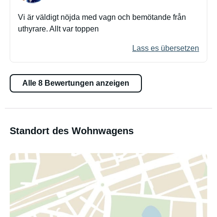
Vi är väldigt nöjda med vagn och bemötande från
uthyrare. Allt var toppen
Lass es übersetzen
Alle 8 Bewertungen anzeigen
Standort des Wohnwagens