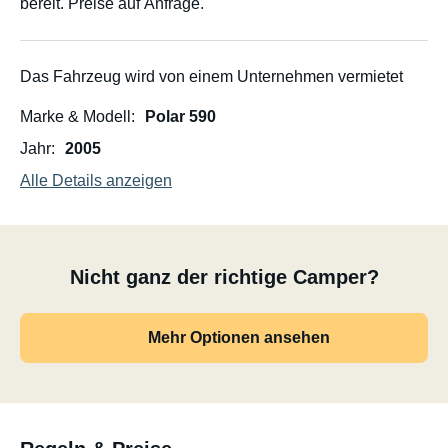
bereit. Preise auf Anfrage.
Das Fahrzeug wird von einem Unternehmen vermietet
Marke & Modell
Polar 590
Jahr
2005
Alle Details anzeigen
Nicht ganz der richtige Camper?
Mehr Optionen ansehen