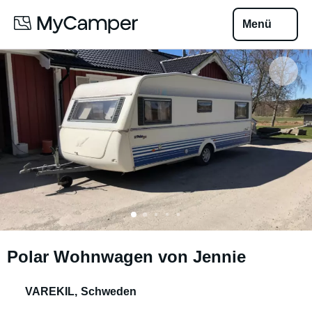
Menü
Polar Wohnwagen von Jennie
VAREKIL
,
Schweden