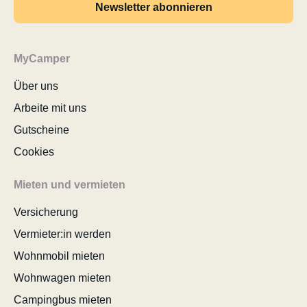
Newsletter abonnieren
MyCamper
Über uns
Arbeite mit uns
Gutscheine
Cookies
Mieten und vermieten
Versicherung
Vermieter:in werden
Wohnmobil mieten
Wohnwagen mieten
Campingbus mieten