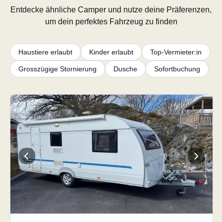
Entdecke ähnliche Camper und nutze deine Präferenzen,
um dein perfektes Fahrzeug zu finden
Haustiere erlaubt
Kinder erlaubt
Top-Vermieter:in
Grosszügige Stornierung
Dusche
Sofortbuchung