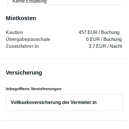
Keine Erstattung
Mietkosten
Kaution
457 EUR / Buchung
Übergabepauschale
0 EUR / Buchung
Zusatzfahrer:in
3,7 EUR / Nacht
Versicherung
Inbegriffene Versicherungen
Vollkaskoversicherung der Vermieter:in