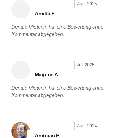
Aug. 2025
Anette F
Der:die Mieter:in hat eine Bewertung ohne
Kommentar abgegeben.
Juli 2025
Magnus A
Der:die Mieter:in hat eine Bewertung ohne
Kommentar abgegeben.
Aug. 2024
Andreas B