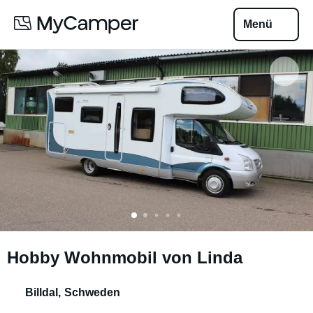
Menü
Hobby Wohnmobil von Linda
Billdal
,
Schweden