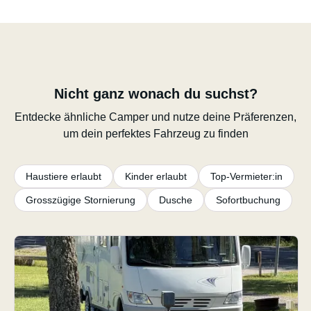
Nicht ganz wonach du suchst?
Entdecke ähnliche Camper und nutze deine Präferenzen,
um dein perfektes Fahrzeug zu finden
Haustiere erlaubt
Kinder erlaubt
Top-Vermieter:in
Grosszügige Stornierung
Dusche
Sofortbuchung