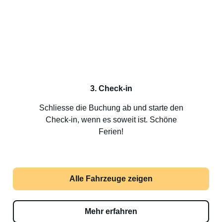
3. Check-in
Schliesse die Buchung ab und starte den
Check-in, wenn es soweit ist. Schöne
Ferien!
Alle Fahrzeuge zeigen
Mehr erfahren