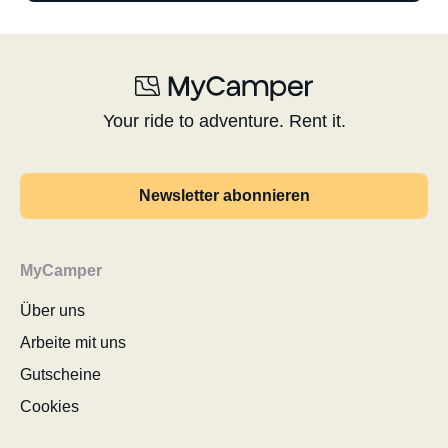
Your ride to adventure. Rent it.
Newsletter abonnieren
MyCamper
Über uns
Arbeite mit uns
Gutscheine
Cookies