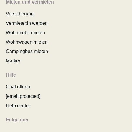
Mieten und vermieten
Versicherung
Vermieter:in werden
Wohnmobil mieten
Wohnwagen mieten
Campingbus mieten
Marken
Hilfe
Chat öffnen
[email protected]
Help center
Folge uns