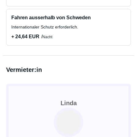
Fahren ausserhalb von Schweden
Internationaler Schutz erforderlich.
+ 24,64 EUR
Nacht
Vermieter:in
Linda