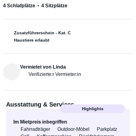
4 Schlafplätze
4 Sitzplätze
Zusatzführerschein - Kat. C
Haustiere erlaubt
Vermietet von Linda
Verifizierte:r Vermieter:in
Ausstattung & Services
Highlights
Im Mietpreis inbegriffen
Fahrradträger
Outdoor-Möbel
Parkplatz