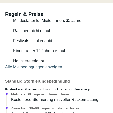
Regeln & Preise
Mindestalter für Mieter:innen: 35 Jahre
Rauchen nicht erlaubt
Festivals nicht erlaubt
Kinder unter 12 Jahren erlaubt
Haustiere erlaubt
Alle Mietbedingungen anzeigen
Standard Stornierungsbedingung
Kostenlose Stornierung bis zu 60 Tage vor Reisebeginn
Mehr als 60 Tage vor deiner Reise
Kostenlose Stornierung mit voller Rückerstattung
Zwischen 30–60 Tagen vor deiner Reise