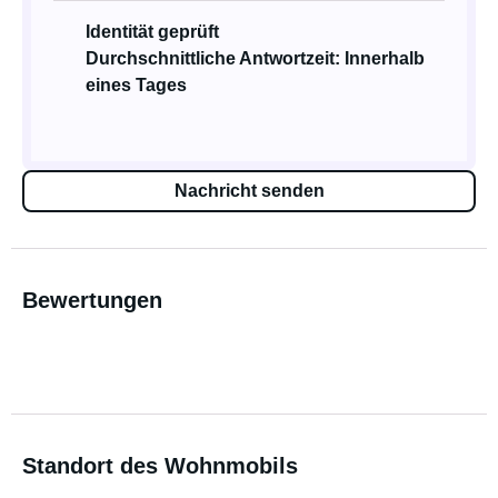
Identität geprüft
Durchschnittliche Antwortzeit: Innerhalb
eines Tages
Nachricht senden
Bewertungen
Standort des Wohnmobils