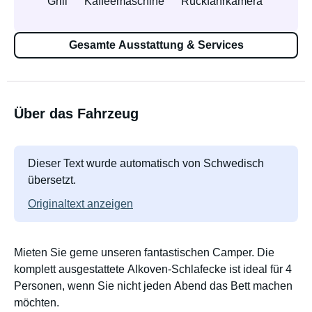
Grill
Kaffeemaschine
Rückfahrkamera
Gesamte Ausstattung & Services
Über das Fahrzeug
Dieser Text wurde automatisch von Schwedisch
übersetzt.
Originaltext anzeigen
Mieten Sie gerne unseren fantastischen Camper. Die
komplett ausgestattete Alkoven-Schlafecke ist ideal für 4
Personen, wenn Sie nicht jeden Abend das Bett machen
möchten.