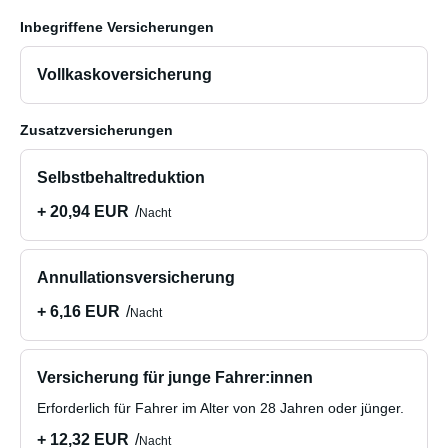
Inbegriffene Versicherungen
Vollkaskoversicherung
Zusatzversicherungen
Selbstbehaltreduktion
+ 20,94 EUR
Nacht
Annullationsversicherung
+ 6,16 EUR
Nacht
Versicherung für junge Fahrer:innen
Erforderlich für Fahrer im Alter von 28 Jahren oder jünger.
+ 12,32 EUR
Nacht