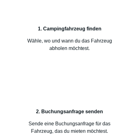
1. Campingfahrzeug finden
Wähle, wo und wann du das Fahrzeug
abholen möchtest.
2. Buchungsanfrage senden
Sende eine Buchungsanfrage für das
Fahrzeug, das du mieten möchtest.