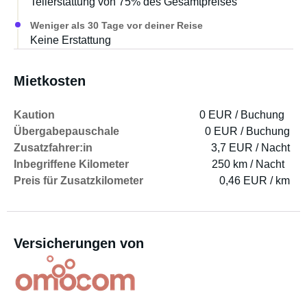
Teilerstattung von 75% des Gesamtpreises
Weniger als 30 Tage vor deiner Reise
Keine Erstattung
Mietkosten
Kaution
0 EUR / Buchung
Übergabepauschale
0 EUR / Buchung
Zusatzfahrer:in
3,7 EUR / Nacht
Inbegriffene Kilometer
250 km / Nacht
Preis für Zusatzkilometer
0,46 EUR / km
Versicherungen von