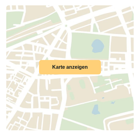
Karte anzeigen