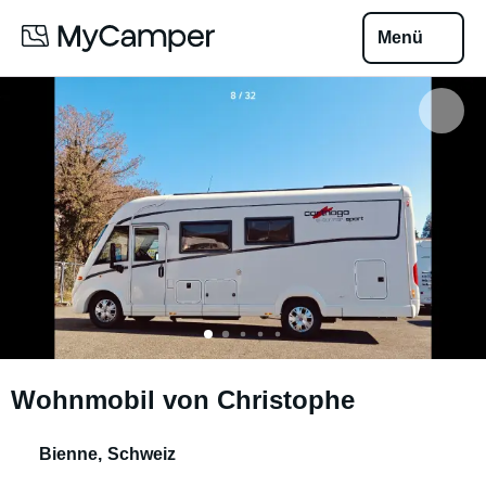
Menü
Wohnmobil von Christophe
Bienne
,
Schweiz