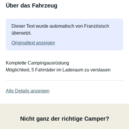
Über das Fahrzeug
Dieser Text wurde automatisch von Französisch
übersetzt.
Originaltext anzeigen
Komplette Campingausrüstung
Möglichkeit, 5 Fahrräder im Laderaum zu verstauen
Alle Details anzeigen
Nicht ganz der richtige Camper?