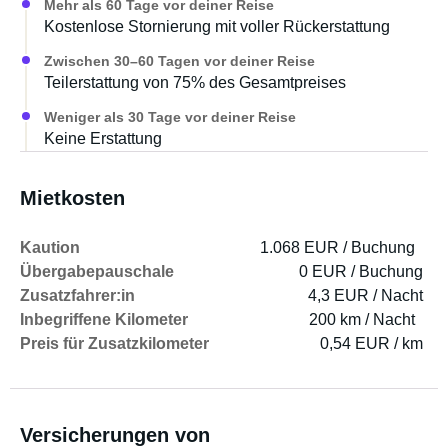
Mehr als 60 Tage vor deiner Reise
Kostenlose Stornierung mit voller Rückerstattung
Zwischen 30–60 Tagen vor deiner Reise
Teilerstattung von 75% des Gesamtpreises
Weniger als 30 Tage vor deiner Reise
Keine Erstattung
Mietkosten
Kaution
1.068 EUR / Buchung
Übergabepauschale
0 EUR / Buchung
Zusatzfahrer:in
4,3 EUR / Nacht
Inbegriffene Kilometer
200 km / Nacht
Preis für Zusatzkilometer
0,54 EUR / km
Versicherungen von