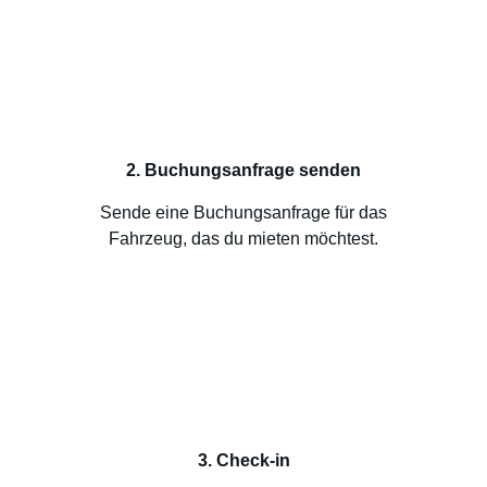
2. Buchungsanfrage senden
Sende eine Buchungsanfrage für das
Fahrzeug, das du mieten möchtest.
3. Check-in