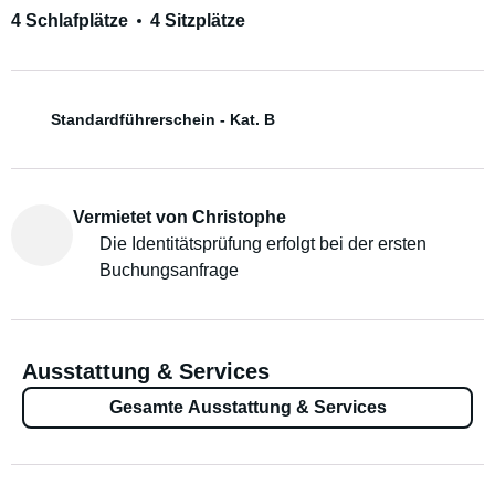
4 Schlafplätze
4 Sitzplätze
Standardführerschein - Kat. B
Vermietet von Christophe
Die Identitätsprüfung erfolgt bei der ersten
Buchungsanfrage
Ausstattung & Services
Gesamte Ausstattung & Services