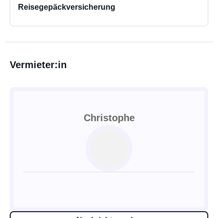
Reisegepäckversicherung
Vermieter:in
Christophe