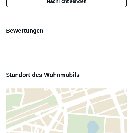
Nachricht senden
Bewertungen
Standort des Wohnmobils