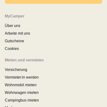
MyCamper
Über uns
Arbeite mit uns
Gutscheine
Cookies
Mieten und vermieten
Versicherung
Vermieter:in werden
Wohnmobil mieten
Wohnwagen mieten
Campingbus mieten