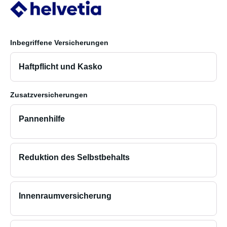
Inbegriffene Versicherungen
Haftpflicht und Kasko
Zusatzversicherungen
Pannenhilfe
Reduktion des Selbstbehalts
Innenraumversicherung