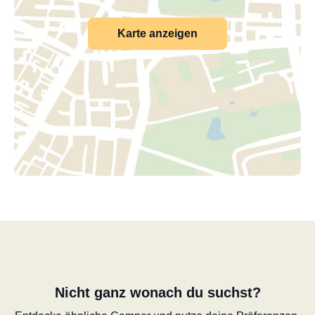
Karte anzeigen
Nicht ganz wonach du suchst?