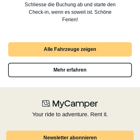
Schliesse die Buchung ab und starte den
Check-in, wenn es soweit ist. Schöne
Ferien!
Alle Fahrzeuge zeigen
Mehr erfahren
Your ride to adventure. Rent it.
Newsletter abonnieren