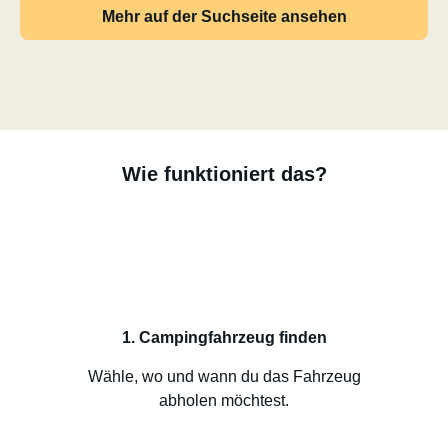
Mehr auf der Suchseite ansehen
Wie funktioniert das?
1. Campingfahrzeug finden
Wähle, wo und wann du das Fahrzeug
abholen möchtest.