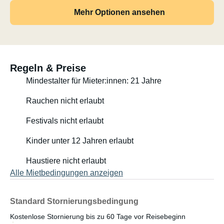
Mehr Optionen ansehen
Regeln & Preise
Mindestalter für Mieter:innen: 21 Jahre
Rauchen nicht erlaubt
Festivals nicht erlaubt
Kinder unter 12 Jahren erlaubt
Haustiere nicht erlaubt
Alle Mietbedingungen anzeigen
Standard Stornierungsbedingung
Kostenlose Stornierung bis zu 60 Tage vor Reisebeginn