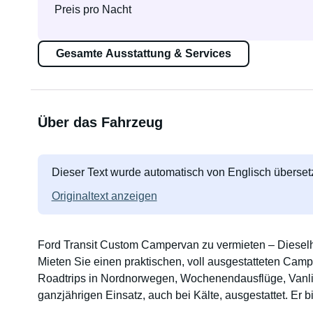
Preis pro Nacht
Gesamte Ausstattung & Services
Über das Fahrzeug
Dieser Text wurde automatisch von Englisch übersetz
Originaltext anzeigen
Ford Transit Custom Campervan zu vermieten – Dieselhei
Mieten Sie einen praktischen, voll ausgestatteten Camp
Roadtrips in Nordnorwegen, Wochenendausflüge, Vanlife 
ganzjährigen Einsatz, auch bei Kälte, ausgestattet. Er b