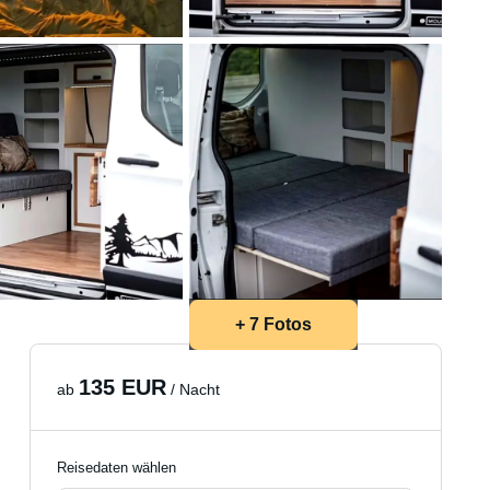
+ 7 Fotos
135 EUR
ab
/ Nacht
Reisedaten wählen