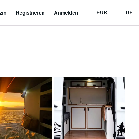
EUR
DE
zin
Registrieren
Anmelden