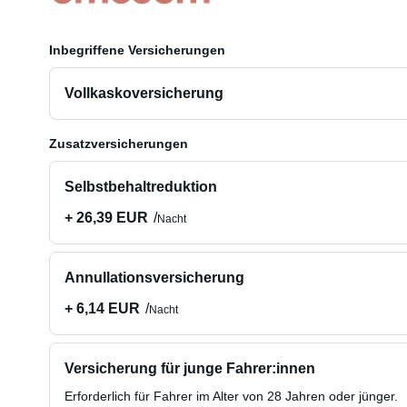
Inbegriffene Versicherungen
Vollkaskoversicherung
Zusatzversicherungen
Selbstbehaltreduktion
+ 26,39 EUR
Nacht
Annullationsversicherung
+ 6,14 EUR
Nacht
Versicherung für junge Fahrer:innen
Erforderlich für Fahrer im Alter von 28 Jahren oder jünger.