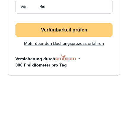
Von
Bis
Verfügbarkeit prüfen
Mehr über den Buchungsprozess erfahren
Versicherung durch
300 Freikilometer pro Tag