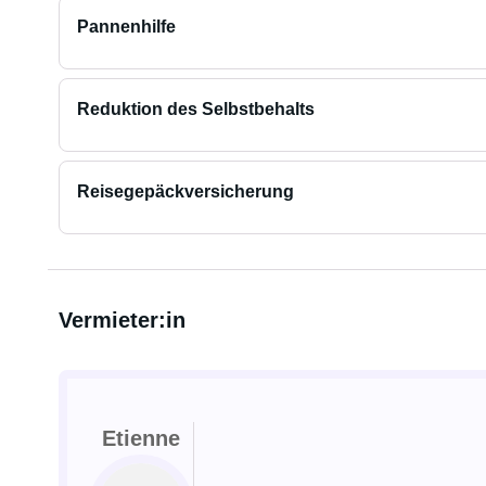
Pannenhilfe
Reduktion des Selbstbehalts
Reisegepäckversicherung
Vermieter:in
Etienne