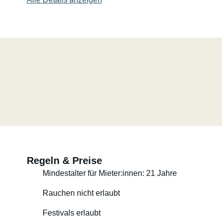
Regeln & Preise
Mindestalter für Mieter:innen: 21 Jahre
Rauchen nicht erlaubt
Festivals erlaubt