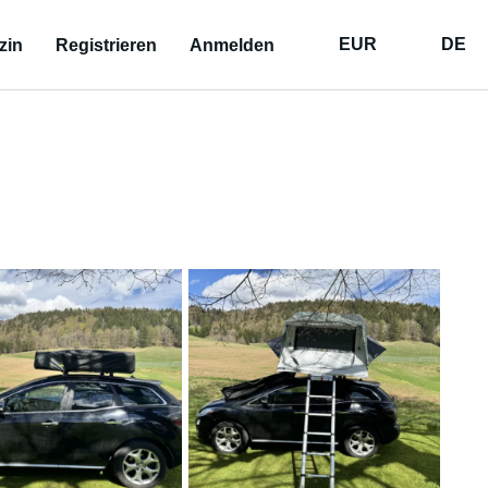
EUR
DE
zin
Registrieren
Anmelden