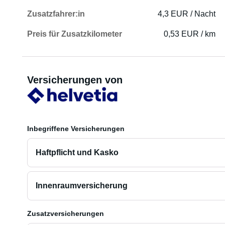
Zusatzfahrer:in
4,3 EUR / Nacht
Preis für Zusatzkilometer
0,53 EUR / km
Versicherungen von
Inbegriffene Versicherungen
Haftpflicht und Kasko
Innenraumversicherung
Zusatzversicherungen