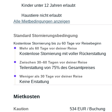
Kinder unter 12 Jahren erlaubt
Haustiere nicht erlaubt
Alle Mietbedingungen anzeigen
Standard Stornierungsbedingung
Kostenlose Stornierung bis zu 60 Tage vor Reisebeginn
Mehr als 60 Tage vor deiner Reise
Kostenlose Stornierung mit voller Rückerstattung
Zwischen 30–60 Tagen vor deiner Reise
Teilerstattung von 75% des Gesamtpreises
Weniger als 30 Tage vor deiner Reise
Keine Erstattung
Mietkosten
Kaution
534 EUR / Buchung