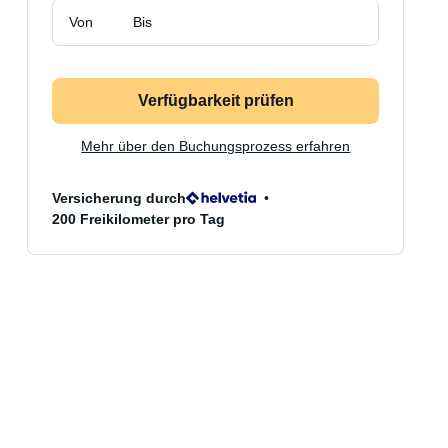
Von
Bis
Verfügbarkeit prüfen
Mehr über den Buchungsprozess erfahren
Versicherung durch
200 Freikilometer pro Tag