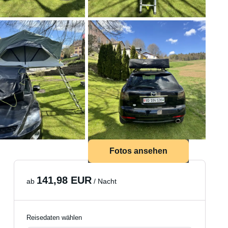
Fotos ansehen
141,98 EUR
ab
/ Nacht
Reisedaten wählen