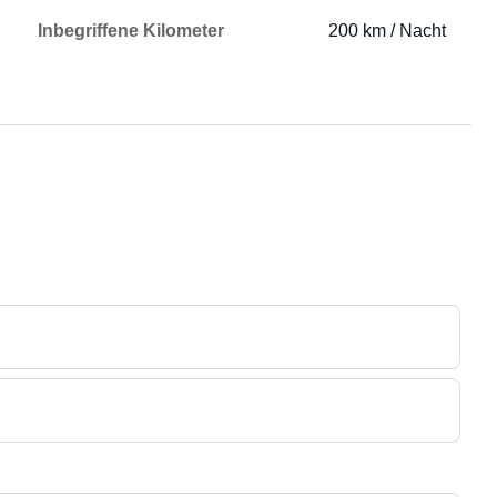
Inbegriffene Kilometer
200 km / Nacht