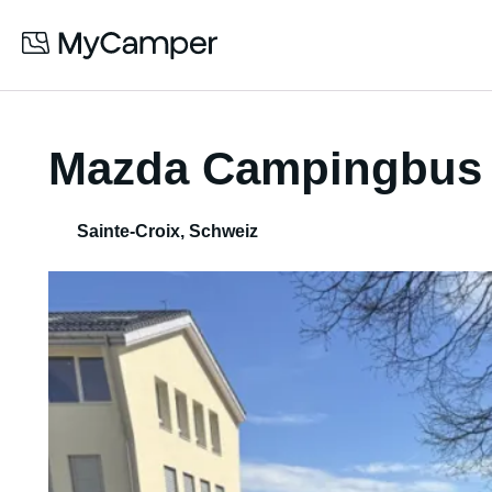
Mazda Campingbus 
Sainte-Croix
,
Schweiz