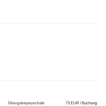
Übergabepauschale
73 EUR / Buchung