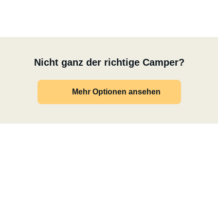
Nicht ganz der richtige Camper?
Mehr Optionen ansehen