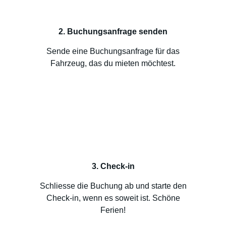
2. Buchungsanfrage senden
Sende eine Buchungsanfrage für das
Fahrzeug, das du mieten möchtest.
3. Check-in
Schliesse die Buchung ab und starte den
Check-in, wenn es soweit ist. Schöne
Ferien!