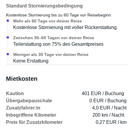
Standard Stornierungsbedingung
Kostenlose Stornierung bis zu 60 Tage vor Reisebeginn
Mehr als 60 Tage vor deiner Reise
Kostenlose Stornierung mit voller Rückerstattung
Zwischen 30–60 Tagen vor deiner Reise
Teilerstattung von 75% des Gesamtpreises
Weniger als 30 Tage vor deiner Reise
Keine Erstattung
Mietkosten
Kaution
401 EUR / Buchung
Übergabepauschale
0 EUR / Buchung
Zusatzfahrer:in
4,0 EUR / Nacht
Inbegriffene Kilometer
200 km / Nacht
Preis für Zusatzkilometer
0,27 EUR / km