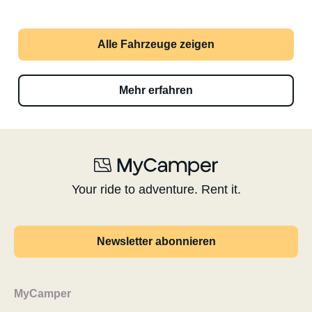
Alle Fahrzeuge zeigen
Mehr erfahren
Your ride to adventure. Rent it.
Newsletter abonnieren
MyCamper