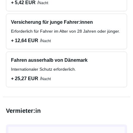
+ 5,42 EUR
Nacht
Versicherung für junge Fahrer:innen
Erforderlich für Fahrer im Alter von 28 Jahren oder jünger.
+ 12,64 EUR
Nacht
Fahren ausserhalb von Dänemark
Internationaler Schutz erforderlich.
+ 25,27 EUR
Nacht
Vermieter:in