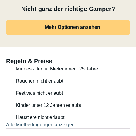
Nicht ganz der richtige Camper?
Mehr Optionen ansehen
Regeln & Preise
Mindestalter für Mieter:innen: 25 Jahre
Rauchen nicht erlaubt
Festivals nicht erlaubt
Kinder unter 12 Jahren erlaubt
Haustiere nicht erlaubt
Alle Mietbedingungen anzeigen