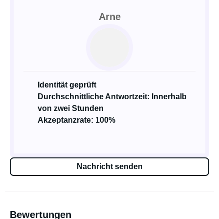
Arne
Identität geprüft
Durchschnittliche Antwortzeit: Innerhalb
von zwei Stunden
Akzeptanzrate: 100%
Nachricht senden
Bewertungen