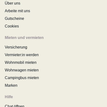
Über uns
Arbeite mit uns
Gutscheine
Cookies
Mieten und vermieten
Versicherung
Vermieter:in werden
Wohnmobil mieten
Wohnwagen mieten
Campingbus mieten
Marken
Hilfe
Chat öffnen