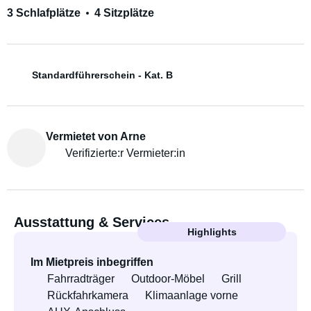
3 Schlafplätze
4 Sitzplätze
Standardführerschein - Kat. B
Vermietet von Arne
Verifizierte:r Vermieter:in
Ausstattung & Services
Highlights
Im Mietpreis inbegriffen
Fahrradträger
Outdoor-Möbel
Grill
Rückfahrkamera
Klimaanlage vorne