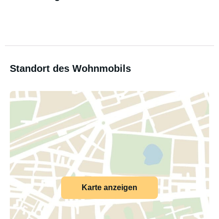
Standort des Wohnmobils
Karte anzeigen