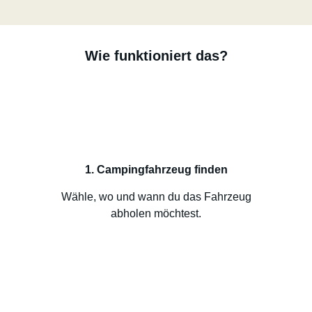
Wie funktioniert das?
1. Campingfahrzeug finden
Wähle, wo und wann du das Fahrzeug
abholen möchtest.