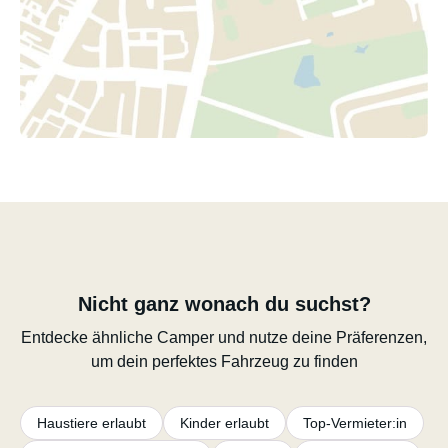
Nicht ganz wonach du suchst?
Entdecke ähnliche Camper und nutze deine Präferenzen,
um dein perfektes Fahrzeug zu finden
Haustiere erlaubt
Kinder erlaubt
Top-Vermieter:in