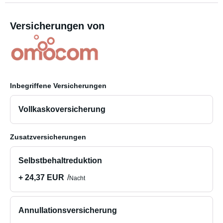
Versicherungen von
Inbegriffene Versicherungen
Vollkaskoversicherung
Zusatzversicherungen
Selbstbehaltreduktion
+ 24,37 EUR
Nacht
Annullationsversicherung