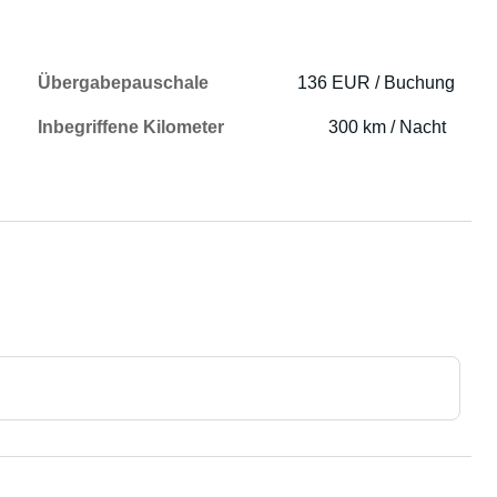
Übergabepauschale
136 EUR / Buchung
Inbegriffene Kilometer
300 km / Nacht