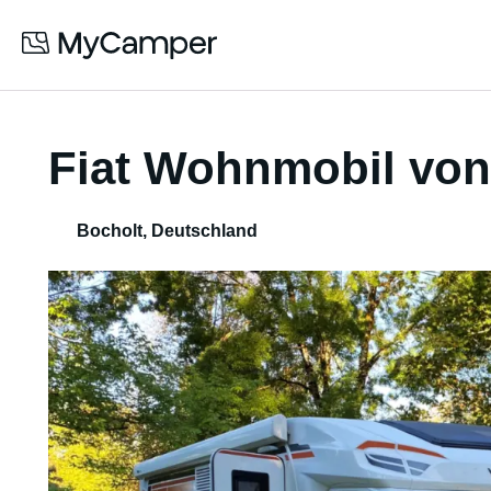
Fiat Wohnmobil von
Bocholt
,
Deutschland