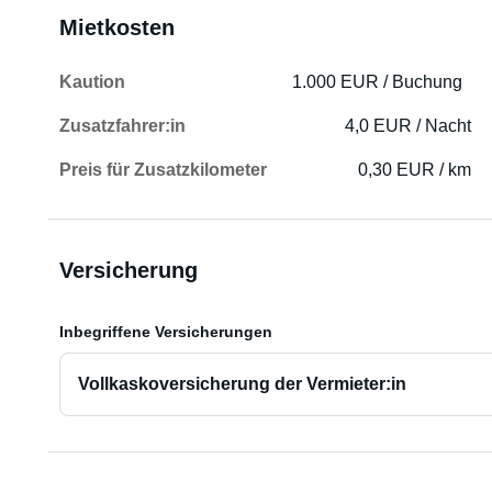
Mietkosten
Kaution
1.000 EUR / Buchung
Zusatzfahrer:in
4,0 EUR / Nacht
Preis für Zusatzkilometer
0,30 EUR / km
Versicherung
Inbegriffene Versicherungen
Vollkaskoversicherung der Vermieter:in