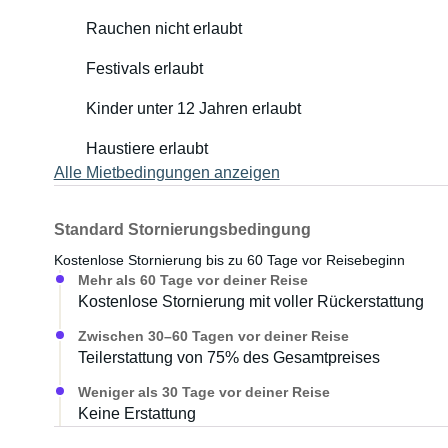
Rauchen nicht erlaubt
Festivals erlaubt
Kinder unter 12 Jahren erlaubt
Haustiere erlaubt
Alle Mietbedingungen anzeigen
Standard Stornierungsbedingung
Kostenlose Stornierung bis zu 60 Tage vor Reisebeginn
Mehr als 60 Tage vor deiner Reise
Kostenlose Stornierung mit voller Rückerstattung
Zwischen 30–60 Tagen vor deiner Reise
Teilerstattung von 75% des Gesamtpreises
Weniger als 30 Tage vor deiner Reise
Keine Erstattung