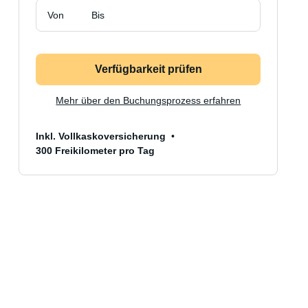
Von
Bis
Verfügbarkeit prüfen
Mehr über den Buchungsprozess erfahren
Inkl. Vollkaskoversicherung
300 Freikilometer pro Tag