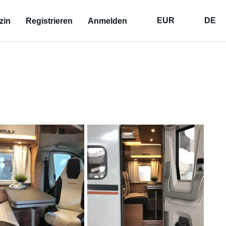
EUR
DE
zin
Registrieren
Anmelden