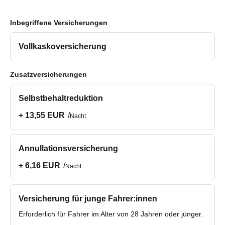
Inbegriffene Versicherungen
Vollkaskoversicherung
Zusatzversicherungen
Selbstbehaltreduktion
+ 13,55 EUR
Nacht
Annullationsversicherung
+ 6,16 EUR
Nacht
Versicherung für junge Fahrer:innen
Erforderlich für Fahrer im Alter von 28 Jahren oder jünger.