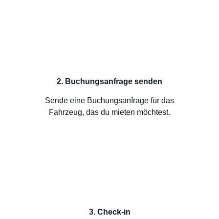
2. Buchungsanfrage senden
Sende eine Buchungsanfrage für das
Fahrzeug, das du mieten möchtest.
3. Check-in