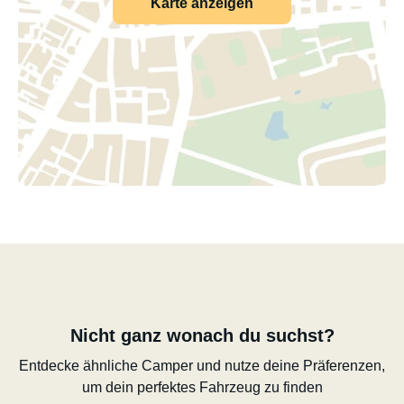
Karte anzeigen
Nicht ganz wonach du suchst?
Entdecke ähnliche Camper und nutze deine Präferenzen,
um dein perfektes Fahrzeug zu finden