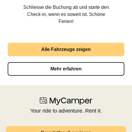
Schliesse die Buchung ab und starte den
Check-in, wenn es soweit ist. Schöne
Ferien!
Alle Fahrzeuge zeigen
Mehr erfahren
Your ride to adventure. Rent it.