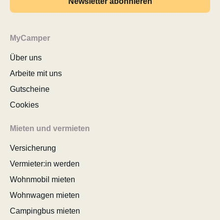
Newsletter abonnieren
MyCamper
Über uns
Arbeite mit uns
Gutscheine
Cookies
Mieten und vermieten
Versicherung
Vermieter:in werden
Wohnmobil mieten
Wohnwagen mieten
Campingbus mieten