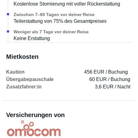
Kostenlose Stornierung mit voller Rückerstattung
Zwischen 7–60 Tagen vor deiner Reise
Teilerstattung von 75% des Gesamtpreises
Weniger als 7 Tage vor deiner Reise
Keine Erstattung
Mietkosten
Kaution
456 EUR / Buchung
Übergabepauschale
60 EUR / Buchung
Zusatzfahrer:in
3,6 EUR / Nacht
Versicherungen von