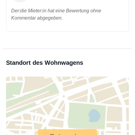
Der:die Mieter:in hat eine Bewertung ohne
Kommentar abgegeben.
Standort des Wohnwagens