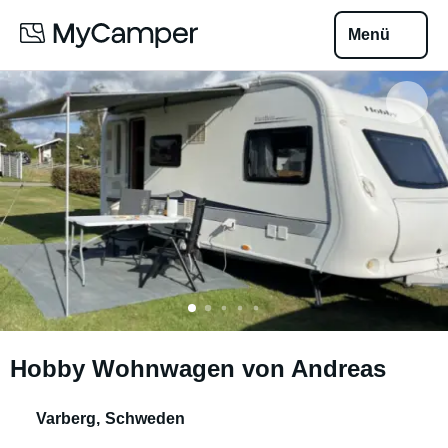
Menü
Hobby Wohnwagen von Andreas
Varberg
,
Schweden