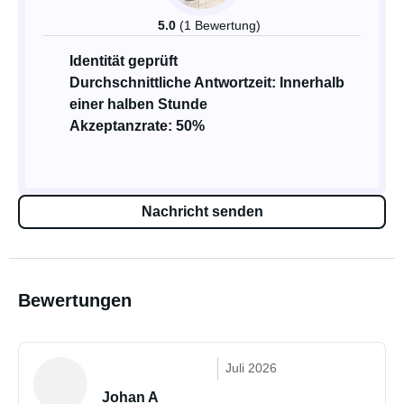
5.0
(1 Bewertung)
Identität geprüft
Durchschnittliche Antwortzeit: Innerhalb
einer halben Stunde
Akzeptanzrate: 50%
Nachricht senden
Bewertungen
Juli 2026
Johan A