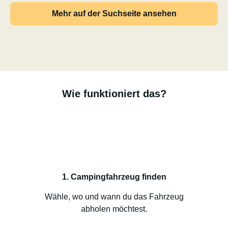
Mehr auf der Suchseite ansehen
Wie funktioniert das?
1. Campingfahrzeug finden
Wähle, wo und wann du das Fahrzeug
abholen möchtest.