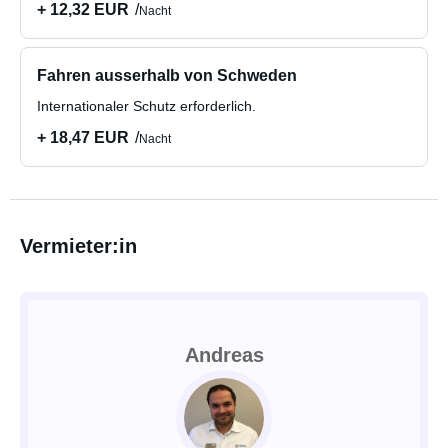
+ 12,32 EUR
Nacht
Fahren ausserhalb von Schweden
Internationaler Schutz erforderlich.
+ 18,47 EUR
Nacht
Vermieter:in
Andreas