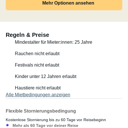
Mehr Optionen ansehen
Regeln & Preise
Mindestalter für Mieter:innen: 25 Jahre
Rauchen nicht erlaubt
Festivals nicht erlaubt
Kinder unter 12 Jahren erlaubt
Haustiere nicht erlaubt
Alle Mietbedingungen anzeigen
Flexible Stornierungsbedingung
Kostenlose Stornierung bis zu 60 Tage vor Reisebeginn
Mehr als 60 Tage vor deiner Reise