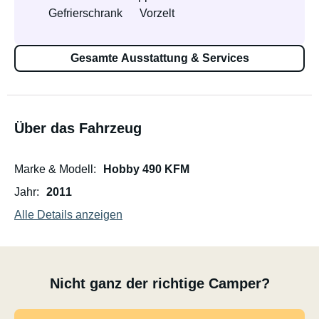
Gefrierschrank
Vorzelt
Gesamte Ausstattung & Services
Über das Fahrzeug
Marke & Modell
Hobby 490 KFM
Jahr
2011
Alle Details anzeigen
Nicht ganz der richtige Camper?