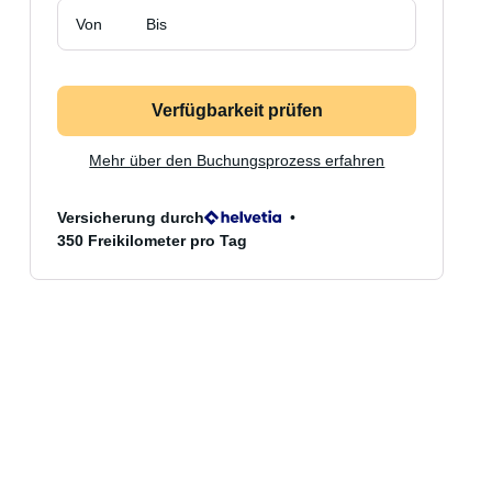
Von
Bis
Verfügbarkeit prüfen
Mehr über den Buchungsprozess erfahren
Versicherung durch
350 Freikilometer pro Tag