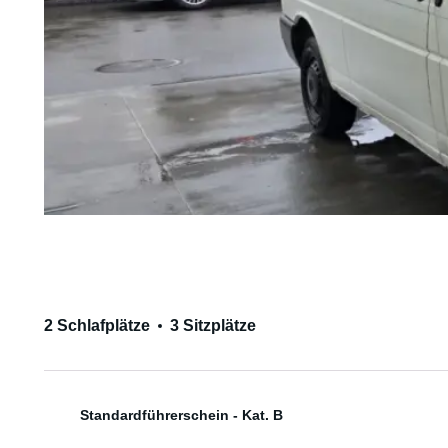
2 Schlafplätze
3 Sitzplätze
Standardführerschein - Kat. B