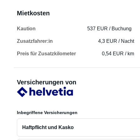
Mietkosten
Kaution
537 EUR / Buchung
Zusatzfahrer:in
4,3 EUR / Nacht
Preis für Zusatzkilometer
0,54 EUR / km
Versicherungen von
Inbegriffene Versicherungen
Haftpflicht und Kasko