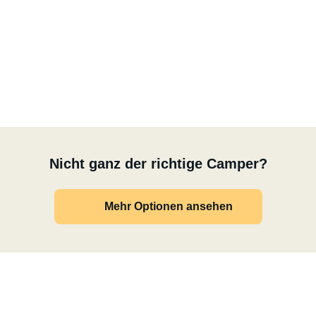
Nicht ganz der richtige Camper?
Mehr Optionen ansehen