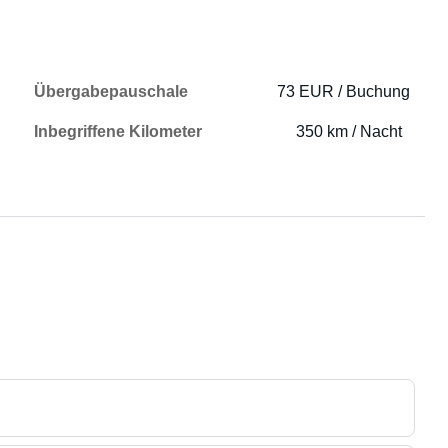
Übergabepauschale
73 EUR / Buchung
Inbegriffene Kilometer
350 km / Nacht