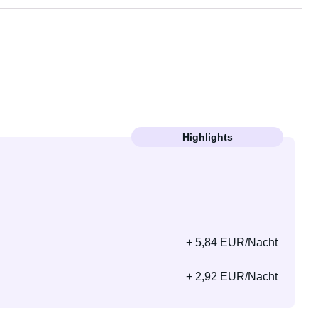
Highlights
+ 5,84 EUR/Nacht
+ 2,92 EUR/Nacht