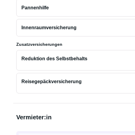
Pannenhilfe
Innenraumversicherung
Zusatzversicherungen
Reduktion des Selbstbehalts
Reisegepäckversicherung
Vermieter:in