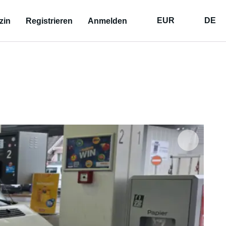
EUR
DE
zin
Registrieren
Anmelden