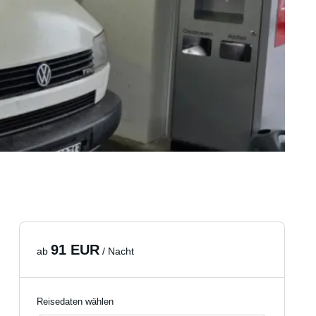
91 EUR
ab
/ Nacht
Reisedaten wählen