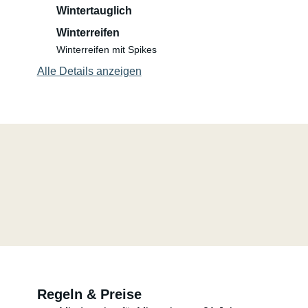
Wintertauglich
Winterreifen
Winterreifen mit Spikes
Alle Details anzeigen
Regeln & Preise