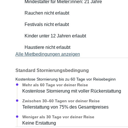
Mindestalter für Mieter:innen: 21 Jahre
Rauchen nicht erlaubt
Festivals nicht erlaubt
Kinder unter 12 Jahren erlaubt
Haustiere nicht erlaubt
Alle Mietbedingungen anzeigen
Standard Stornierungsbedingung
Kostenlose Stornierung bis zu 60 Tage vor Reisebeginn
Mehr als 60 Tage vor deiner Reise
Kostenlose Stornierung mit voller Rückerstattung
Zwischen 30–60 Tagen vor deiner Reise
Teilerstattung von 75% des Gesamtpreises
Weniger als 30 Tage vor deiner Reise
Keine Erstattung