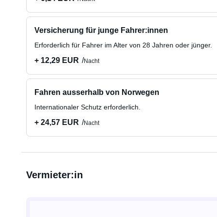
Versicherung für junge Fahrer:innen
Erforderlich für Fahrer im Alter von 28 Jahren oder jünger.
+ 12,29 EUR
Nacht
Fahren ausserhalb von Norwegen
Internationaler Schutz erforderlich.
+ 24,57 EUR
Nacht
Vermieter:in