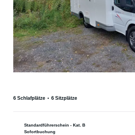
6 Schlafplätze
6 Sitzplätze
Standardführerschein - Kat. B
Sofortbuchung