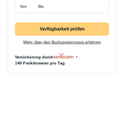
Von
Bis
Verfügbarkeit prüfen
Mehr über den Buchungsprozess erfahren
Versicherung durch
140 Freikilometer pro Tag