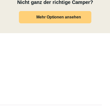
Nicht ganz der richtige Camper?
Mehr Optionen ansehen