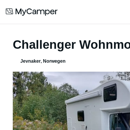
Challenger Wohnmo
Jevnaker
,
Norwegen