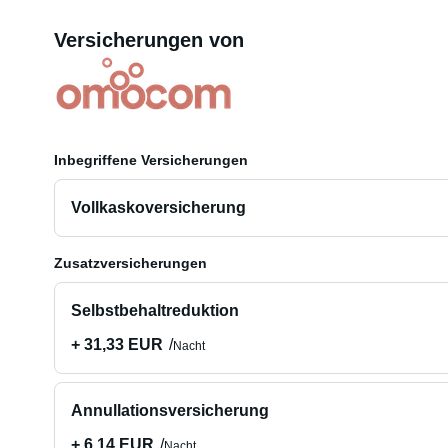
Versicherungen von
Inbegriffene Versicherungen
Vollkaskoversicherung
Zusatzversicherungen
Selbstbehaltreduktion
+ 31,33 EUR
Nacht
Annullationsversicherung
+ 6,14 EUR
Nacht