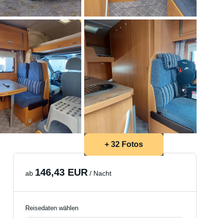
+ 32 Fotos
146,43 EUR
ab
/ Nacht
Reisedaten wählen