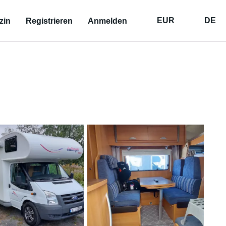
EUR
DE
zin
Registrieren
Anmelden