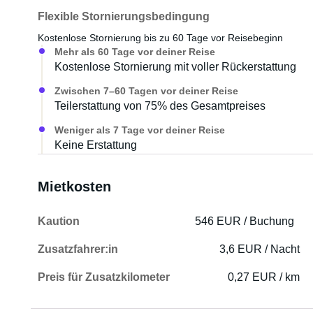
Flexible Stornierungsbedingung
Kostenlose Stornierung bis zu 60 Tage vor Reisebeginn
Mehr als 60 Tage vor deiner Reise
Kostenlose Stornierung mit voller Rückerstattung
Zwischen 7–60 Tagen vor deiner Reise
Teilerstattung von 75% des Gesamtpreises
Weniger als 7 Tage vor deiner Reise
Keine Erstattung
Mietkosten
Kaution
546 EUR / Buchung
Zusatzfahrer:in
3,6 EUR / Nacht
Preis für Zusatzkilometer
0,27 EUR / km