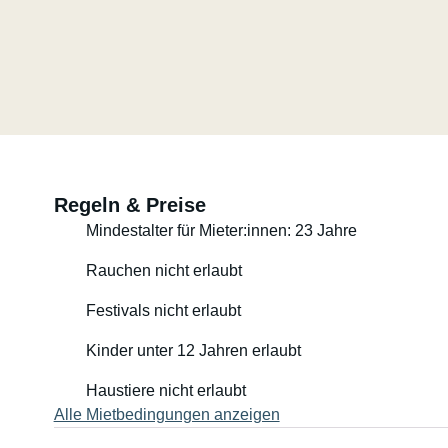
Regeln & Preise
Mindestalter für Mieter:innen: 23 Jahre
Rauchen nicht erlaubt
Festivals nicht erlaubt
Kinder unter 12 Jahren erlaubt
Haustiere nicht erlaubt
Alle Mietbedingungen anzeigen