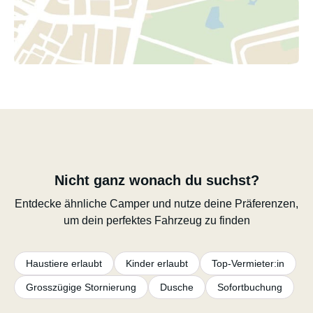
Nicht ganz wonach du suchst?
Entdecke ähnliche Camper und nutze deine Präferenzen,
um dein perfektes Fahrzeug zu finden
Haustiere erlaubt
Kinder erlaubt
Top-Vermieter:in
Grosszügige Stornierung
Dusche
Sofortbuchung