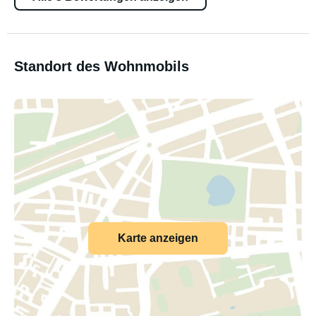
Standort des Wohnmobils
Karte anzeigen