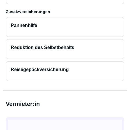
Zusatzversicherungen
Pannenhilfe
Reduktion des Selbstbehalts
Reisegepäckversicherung
Vermieter:in