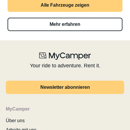
Alle Fahrzeuge zeigen
Mehr erfahren
Your ride to adventure. Rent it.
Newsletter abonnieren
MyCamper
Über uns
Arbeite mit uns