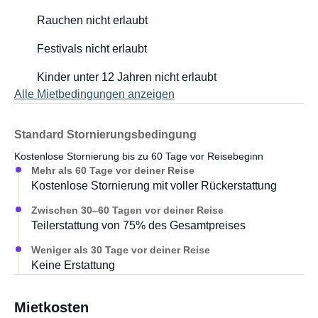
Rauchen nicht erlaubt
Festivals nicht erlaubt
Kinder unter 12 Jahren nicht erlaubt
Alle Mietbedingungen anzeigen
Standard Stornierungsbedingung
Kostenlose Stornierung bis zu 60 Tage vor Reisebeginn
Mehr als 60 Tage vor deiner Reise
Kostenlose Stornierung mit voller Rückerstattung
Zwischen 30–60 Tagen vor deiner Reise
Teilerstattung von 75% des Gesamtpreises
Weniger als 30 Tage vor deiner Reise
Keine Erstattung
Mietkosten