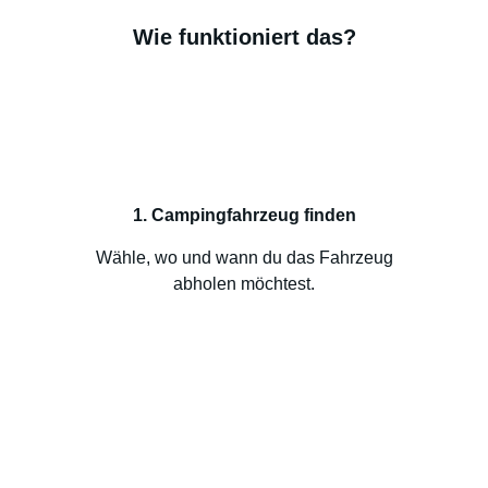
Wie funktioniert das?
1. Campingfahrzeug finden
Wähle, wo und wann du das Fahrzeug
abholen möchtest.