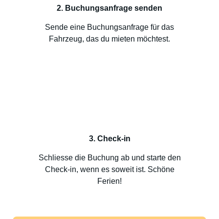
2. Buchungsanfrage senden
Sende eine Buchungsanfrage für das
Fahrzeug, das du mieten möchtest.
3. Check-in
Schliesse die Buchung ab und starte den
Check-in, wenn es soweit ist. Schöne
Ferien!