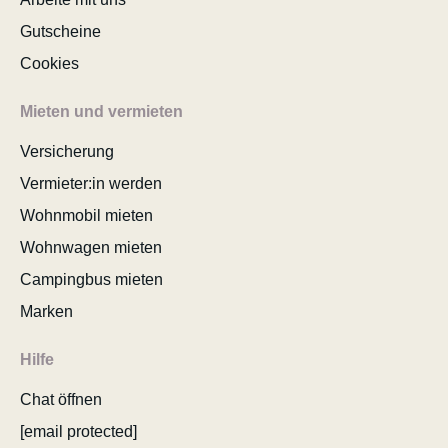
Gutscheine
Cookies
Mieten und vermieten
Versicherung
Vermieter:in werden
Wohnmobil mieten
Wohnwagen mieten
Campingbus mieten
Marken
Hilfe
Chat öffnen
[email protected]