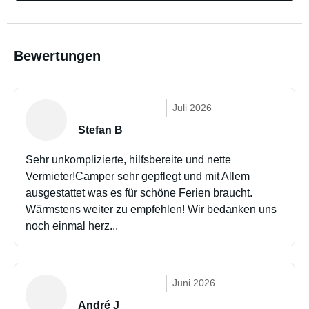
Bewertungen
Juli 2026
Stefan B
Sehr unkomplizierte, hilfsbereite und nette
Vermieter!Camper sehr gepflegt und mit Allem
ausgestattet was es für schöne Ferien braucht.
Wärmstens weiter zu empfehlen! Wir bedanken uns
noch einmal herz...
Juni 2026
André J