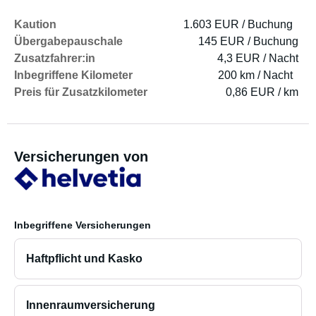
Kaution
1.603 EUR / Buchung
Übergabepauschale
145 EUR / Buchung
Zusatzfahrer:in
4,3 EUR / Nacht
Inbegriffene Kilometer
200 km / Nacht
Preis für Zusatzkilometer
0,86 EUR / km
Versicherungen von
Inbegriffene Versicherungen
Haftpflicht und Kasko
Innenraumversicherung