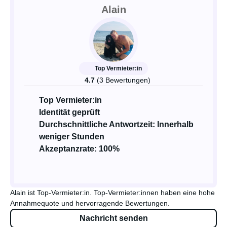
Alain
Top Vermieter:in
4.7
(3 Bewertungen)
Top Vermieter:in
Identität geprüft
Durchschnittliche Antwortzeit: Innerhalb
weniger Stunden
Akzeptanzrate: 100%
Alain ist Top-Vermieter:in. Top-Vermieter:innen haben eine hohe
Annahmequote und hervorragende Bewertungen.
Nachricht senden