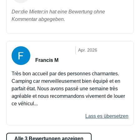
Der:die Mieter:in hat eine Bewertung ohne
Kommentar abgegeben.
Apr. 2026
Francis M
Très bon accueil par des personnes charmantes.
Camping car merveilleusement bien équipé et en
parfait état. Nous avons passé une semaine très
agréable et nous recommandons vivement de louer
ce véhicul...
Lass es übersetzen
Alle 3 Bewertungen anzeigen