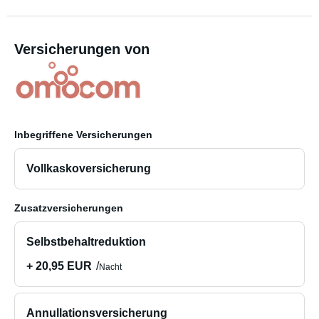
Versicherungen von
Inbegriffene Versicherungen
Vollkaskoversicherung
Zusatzversicherungen
Selbstbehaltreduktion
+ 20,95 EUR
Nacht
Annullationsversicherung