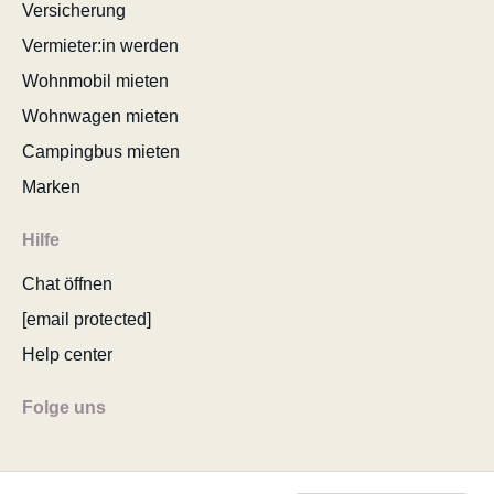
Versicherung
Vermieter:in werden
Wohnmobil mieten
Wohnwagen mieten
Campingbus mieten
Marken
Hilfe
Chat öffnen
[email protected]
Help center
Folge uns