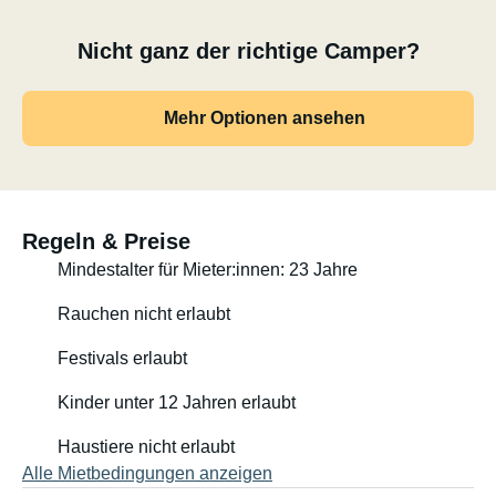
Nicht ganz der richtige Camper?
Mehr Optionen ansehen
Regeln & Preise
Mindestalter für Mieter:innen: 23 Jahre
Rauchen nicht erlaubt
Festivals erlaubt
Kinder unter 12 Jahren erlaubt
Haustiere nicht erlaubt
Alle Mietbedingungen anzeigen