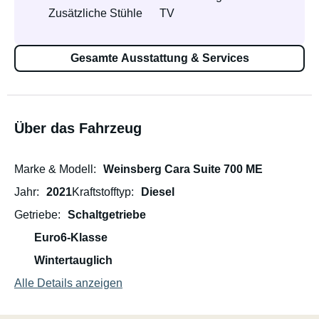
Zusätzliche Stühle
TV
Gesamte Ausstattung & Services
Über das Fahrzeug
Marke & Modell
Weinsberg Cara Suite 700 ME
Jahr
2021
Kraftstofftyp
Diesel
Getriebe
Schaltgetriebe
Euro6-Klasse
Wintertauglich
Alle Details anzeigen