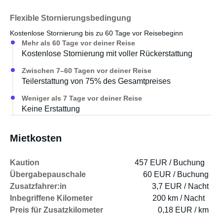
Flexible Stornierungsbedingung
Kostenlose Stornierung bis zu 60 Tage vor Reisebeginn
Mehr als 60 Tage vor deiner Reise
Kostenlose Stornierung mit voller Rückerstattung
Zwischen 7–60 Tagen vor deiner Reise
Teilerstattung von 75% des Gesamtpreises
Weniger als 7 Tage vor deiner Reise
Keine Erstattung
Mietkosten
Kaution
457 EUR / Buchung
Übergabepauschale
60 EUR / Buchung
Zusatzfahrer:in
3,7 EUR / Nacht
Inbegriffene Kilometer
200 km / Nacht
Preis für Zusatzkilometer
0,18 EUR / km