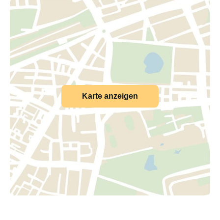
Karte anzeigen