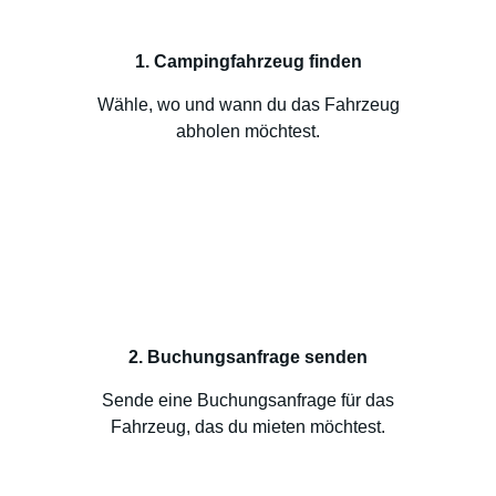
1. Campingfahrzeug finden
Wähle, wo und wann du das Fahrzeug
abholen möchtest.
2. Buchungsanfrage senden
Sende eine Buchungsanfrage für das
Fahrzeug, das du mieten möchtest.