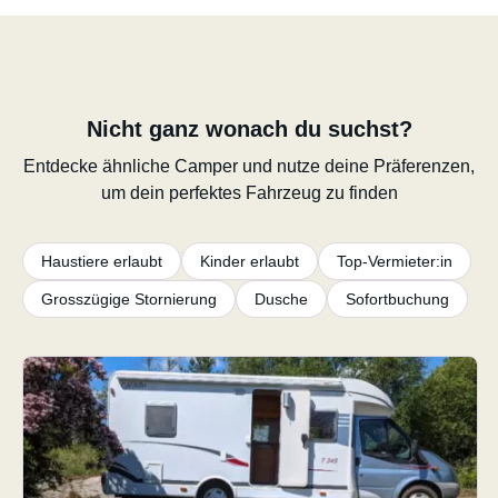
Nicht ganz wonach du suchst?
Entdecke ähnliche Camper und nutze deine Präferenzen,
um dein perfektes Fahrzeug zu finden
Haustiere erlaubt
Kinder erlaubt
Top-Vermieter:in
Grosszügige Stornierung
Dusche
Sofortbuchung