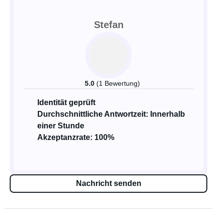
Stefan
5.0
(1 Bewertung)
Identität geprüft
Durchschnittliche Antwortzeit: Innerhalb
einer Stunde
Akzeptanzrate: 100%
Nachricht senden