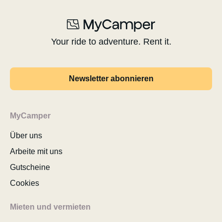
Your ride to adventure. Rent it.
Newsletter abonnieren
MyCamper
Über uns
Arbeite mit uns
Gutscheine
Cookies
Mieten und vermieten