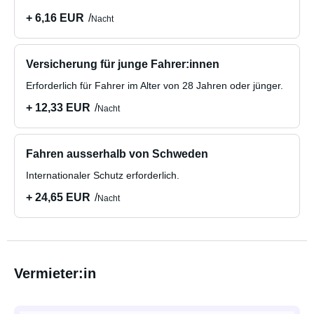
+ 6,16 EUR
Nacht
Versicherung für junge Fahrer:innen
Erforderlich für Fahrer im Alter von 28 Jahren oder jünger.
+ 12,33 EUR
Nacht
Fahren ausserhalb von Schweden
Internationaler Schutz erforderlich.
+ 24,65 EUR
Nacht
Vermieter:in