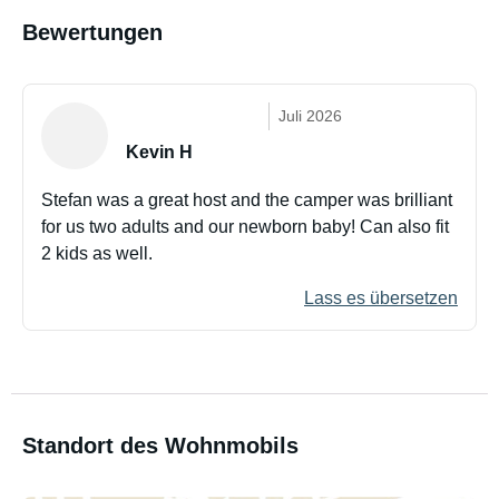
Bewertungen
Juli 2026
Kevin H
Stefan was a great host and the camper was brilliant
for us two adults and our newborn baby! Can also fit
2 kids as well.
Lass es übersetzen
Standort des Wohnmobils