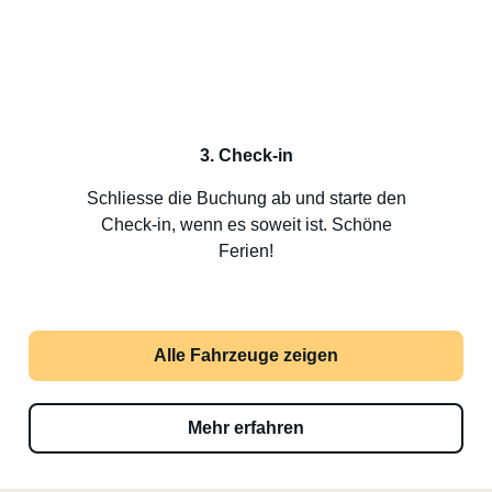
3. Check-in
Schliesse die Buchung ab und starte den
Check-in, wenn es soweit ist. Schöne
Ferien!
Alle Fahrzeuge zeigen
Mehr erfahren