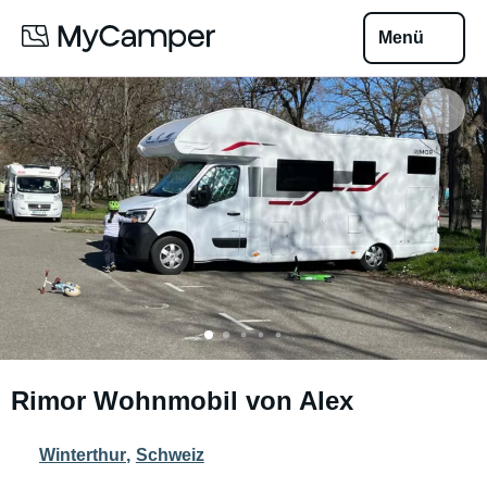
Menü
Rimor Wohnmobil von Alex
Winterthur
,
Schweiz