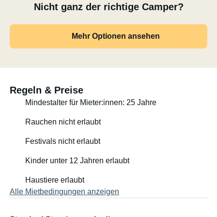
Nicht ganz der richtige Camper?
Mehr Optionen ansehen
Regeln & Preise
Mindestalter für Mieter:innen: 25 Jahre
Rauchen nicht erlaubt
Festivals nicht erlaubt
Kinder unter 12 Jahren erlaubt
Haustiere erlaubt
Alle Mietbedingungen anzeigen