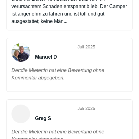
verursachtem Schaden entspannt blieb. Der Camper
ist angenehm zu fahren und ist toll und gut
ausgestattet; keine Män...
Juli 2025
Manuel D
Der:die Mieter:in hat eine Bewertung ohne
Kommentar abgegeben.
Juli 2025
Greg S
Der:die Mieter:in hat eine Bewertung ohne