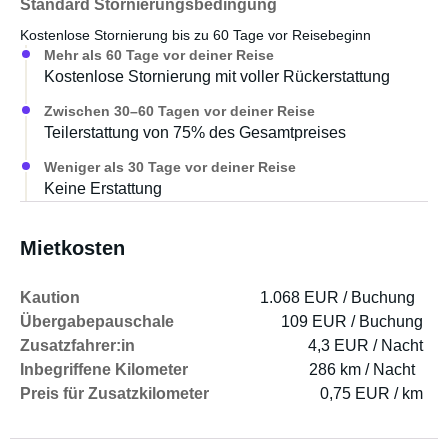
Standard Stornierungsbedingung
Kostenlose Stornierung bis zu 60 Tage vor Reisebeginn
Mehr als 60 Tage vor deiner Reise
Kostenlose Stornierung mit voller Rückerstattung
Zwischen 30–60 Tagen vor deiner Reise
Teilerstattung von 75% des Gesamtpreises
Weniger als 30 Tage vor deiner Reise
Keine Erstattung
Mietkosten
Kaution
1.068 EUR / Buchung
Übergabepauschale
109 EUR / Buchung
Zusatzfahrer:in
4,3 EUR / Nacht
Inbegriffene Kilometer
286 km / Nacht
Preis für Zusatzkilometer
0,75 EUR / km