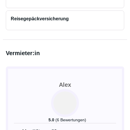
Reisegepäckversicherung
Vermieter:in
Alex
5.0
(6 Bewertungen)