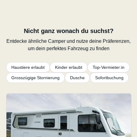
Nicht ganz wonach du suchst?
Entdecke ähnliche Camper und nutze deine Präferenzen,
um dein perfektes Fahrzeug zu finden
Haustiere erlaubt
Kinder erlaubt
Top-Vermieter:in
Grosszügige Stornierung
Dusche
Sofortbuchung