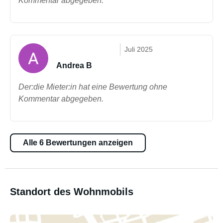
Kommentar abgegeben.
Juli 2025
Andrea B
Der:die Mieter:in hat eine Bewertung ohne
Kommentar abgegeben.
Alle 6 Bewertungen anzeigen
Standort des Wohnmobils