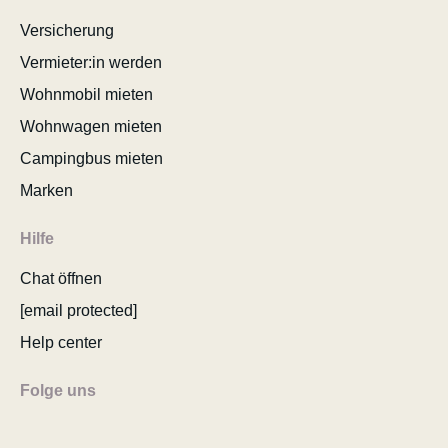
Versicherung
Vermieter:in werden
Wohnmobil mieten
Wohnwagen mieten
Campingbus mieten
Marken
Hilfe
Chat öffnen
[email protected]
Help center
Folge uns