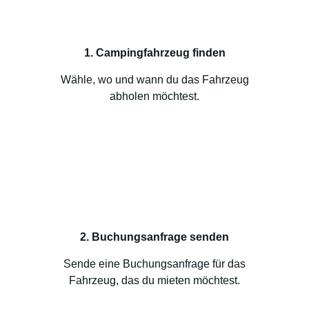
1. Campingfahrzeug finden
Wähle, wo und wann du das Fahrzeug
abholen möchtest.
2. Buchungsanfrage senden
Sende eine Buchungsanfrage für das
Fahrzeug, das du mieten möchtest.