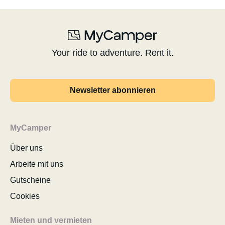
Your ride to adventure. Rent it.
Newsletter abonnieren
MyCamper
Über uns
Arbeite mit uns
Gutscheine
Cookies
Mieten und vermieten