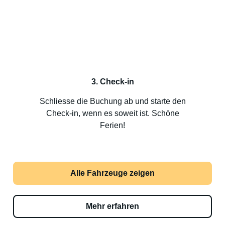
3. Check-in
Schliesse die Buchung ab und starte den
Check-in, wenn es soweit ist. Schöne
Ferien!
Alle Fahrzeuge zeigen
Mehr erfahren