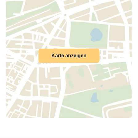
Karte anzeigen