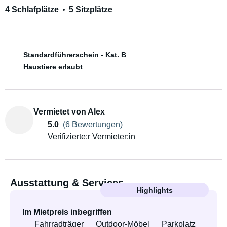
4 Schlafplätze
5 Sitzplätze
Standardführerschein - Kat. B
Haustiere erlaubt
Vermietet von Alex
5.0
(6 Bewertungen)
Verifizierte:r Vermieter:in
Ausstattung & Services
Highlights
Im Mietpreis inbegriffen
Fahrradträger
Outdoor-Möbel
Parkplatz