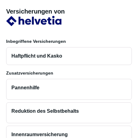
Versicherungen von
Inbegriffene Versicherungen
Haftpflicht und Kasko
Zusatzversicherungen
Pannenhilfe
Reduktion des Selbstbehalts
Innenraumversicherung