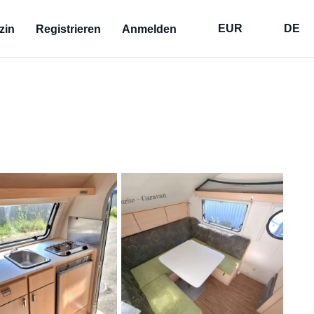
EUR
DE
zin
Registrieren
Anmelden