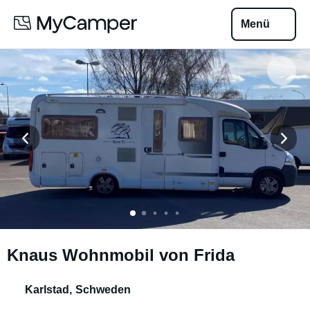
Menü
Knaus Wohnmobil von Frida
Karlstad
,
Schweden