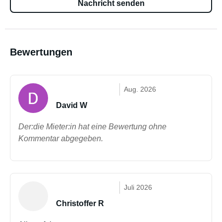
Nachricht senden
Bewertungen
Aug. 2026
David W
Der:die Mieter:in hat eine Bewertung ohne
Kommentar abgegeben.
Juli 2026
Christoffer R