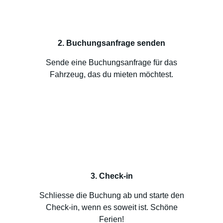
2. Buchungsanfrage senden
Sende eine Buchungsanfrage für das
Fahrzeug, das du mieten möchtest.
3. Check-in
Schliesse die Buchung ab und starte den
Check-in, wenn es soweit ist. Schöne
Ferien!