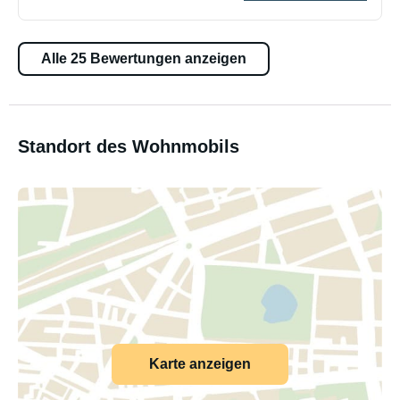
Alle 25 Bewertungen anzeigen
Standort des Wohnmobils
Karte anzeigen