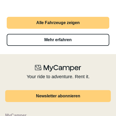
Alle Fahrzeuge zeigen
Mehr erfahren
Your ride to adventure. Rent it.
Newsletter abonnieren
MyCamper