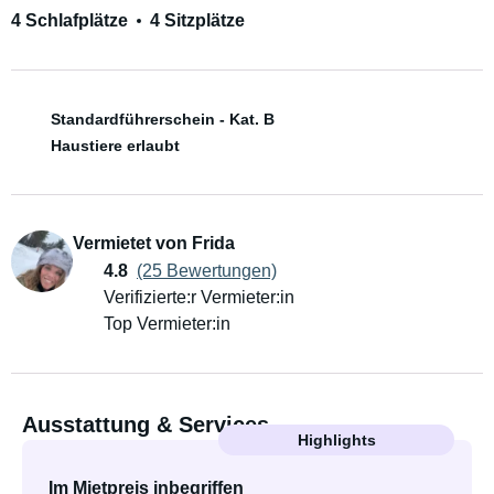
4 Schlafplätze
4 Sitzplätze
Standardführerschein - Kat. B
Haustiere erlaubt
Vermietet von Frida
4.8
(25 Bewertungen)
Verifizierte:r Vermieter:in
Top Vermieter:in
Ausstattung & Services
Highlights
Im Mietpreis inbegriffen