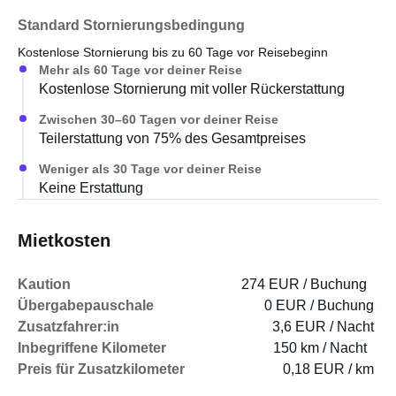
Standard Stornierungsbedingung
Kostenlose Stornierung bis zu 60 Tage vor Reisebeginn
Mehr als 60 Tage vor deiner Reise
Kostenlose Stornierung mit voller Rückerstattung
Zwischen 30–60 Tagen vor deiner Reise
Teilerstattung von 75% des Gesamtpreises
Weniger als 30 Tage vor deiner Reise
Keine Erstattung
Mietkosten
Kaution
274 EUR / Buchung
Übergabepauschale
0 EUR / Buchung
Zusatzfahrer:in
3,6 EUR / Nacht
Inbegriffene Kilometer
150 km / Nacht
Preis für Zusatzkilometer
0,18 EUR / km