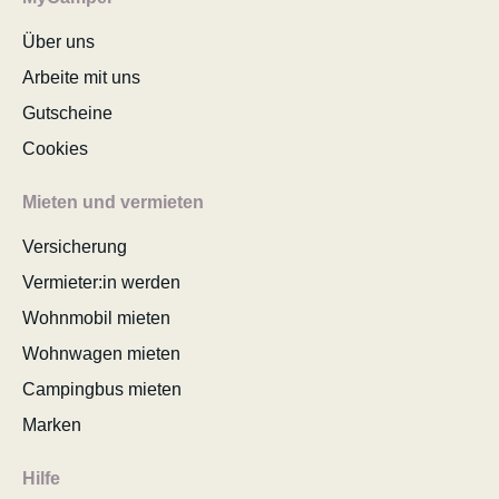
Über uns
Arbeite mit uns
Gutscheine
Cookies
Mieten und vermieten
Versicherung
Vermieter:in werden
Wohnmobil mieten
Wohnwagen mieten
Campingbus mieten
Marken
Hilfe