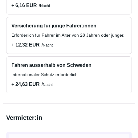
+ 6,16 EUR
Nacht
Versicherung für junge Fahrer:innen
Erforderlich für Fahrer im Alter von 28 Jahren oder jünger.
+ 12,32 EUR
Nacht
Fahren ausserhalb von Schweden
Internationaler Schutz erforderlich.
+ 24,63 EUR
Nacht
Vermieter:in