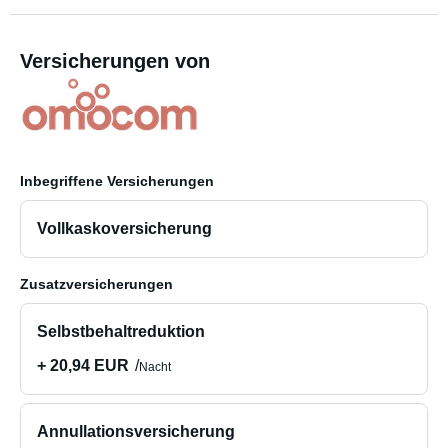
Versicherungen von
Inbegriffene Versicherungen
Vollkaskoversicherung
Zusatzversicherungen
Selbstbehaltreduktion
+ 20,94 EUR
Nacht
Annullationsversicherung