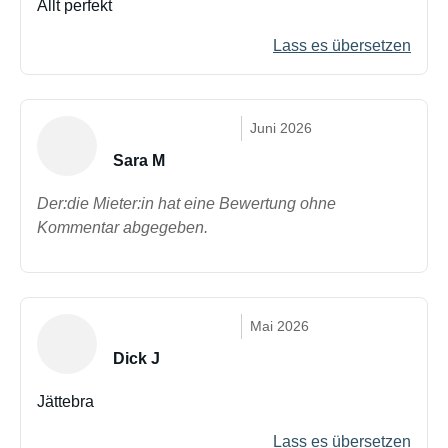
Allt perfekt
Lass es übersetzen
Juni 2026
Sara M
Der:die Mieter:in hat eine Bewertung ohne
Kommentar abgegeben.
Mai 2026
Dick J
Jättebra
Lass es übersetzen