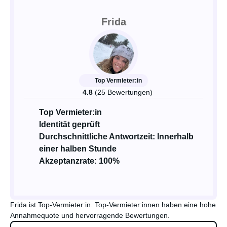
Frida
Top Vermieter:in
4.8
(25 Bewertungen)
Top Vermieter:in
Identität geprüft
Durchschnittliche Antwortzeit: Innerhalb
einer halben Stunde
Akzeptanzrate: 100%
Frida ist Top-Vermieter:in. Top-Vermieter:innen haben eine hohe
Annahmequote und hervorragende Bewertungen.