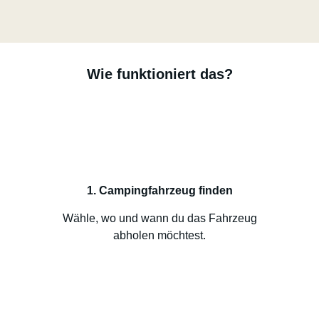
Wie funktioniert das?
1. Campingfahrzeug finden
Wähle, wo und wann du das Fahrzeug
abholen möchtest.