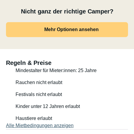
Nicht ganz der richtige Camper?
Mehr Optionen ansehen
Regeln & Preise
Mindestalter für Mieter:innen: 25 Jahre
Rauchen nicht erlaubt
Festivals nicht erlaubt
Kinder unter 12 Jahren erlaubt
Haustiere erlaubt
Alle Mietbedingungen anzeigen