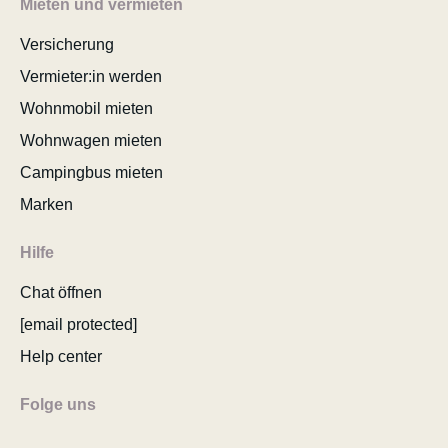
Mieten und vermieten
Versicherung
Vermieter:in werden
Wohnmobil mieten
Wohnwagen mieten
Campingbus mieten
Marken
Hilfe
Chat öffnen
[email protected]
Help center
Folge uns