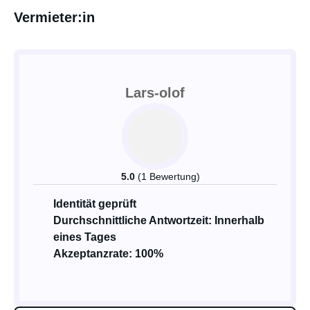
Vermieter:in
Lars-olof
5.0
(1 Bewertung)
Identität geprüft
Durchschnittliche Antwortzeit: Innerhalb
eines Tages
Akzeptanzrate: 100%