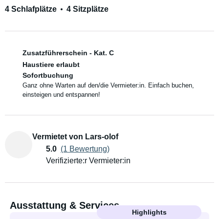
4 Schlafplätze
4 Sitzplätze
Zusatzführerschein - Kat. C
Haustiere erlaubt
Sofortbuchung
Ganz ohne Warten auf den/die Vermieter:in. Einfach buchen,
einsteigen und entspannen!
Vermietet von Lars-olof
5.0
(1 Bewertung)
Verifizierte:r Vermieter:in
Ausstattung & Services
Highlights