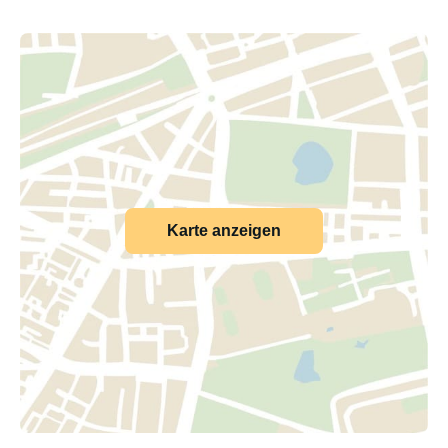
Karte anzeigen