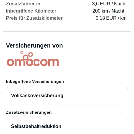
Zusatzfahrer:in
3,6 EUR / Nacht
Inbegriffene Kilometer
200 km / Nacht
Preis für Zusatzkilometer
0,18 EUR / km
Versicherungen von
Inbegriffene Versicherungen
Vollkaskoversicherung
Zusatzversicherungen
Selbstbehaltreduktion