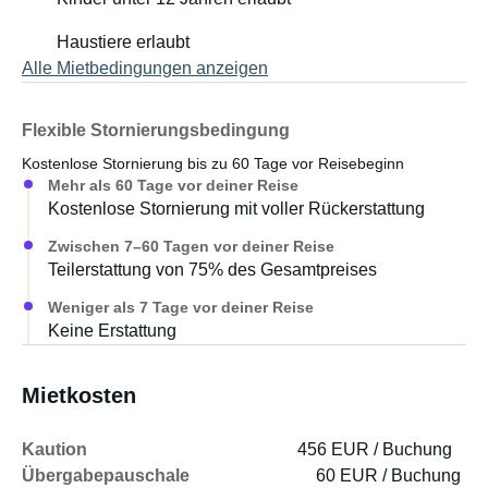
Haustiere erlaubt
Alle Mietbedingungen anzeigen
Flexible Stornierungsbedingung
Kostenlose Stornierung bis zu 60 Tage vor Reisebeginn
Mehr als 60 Tage vor deiner Reise
Kostenlose Stornierung mit voller Rückerstattung
Zwischen 7–60 Tagen vor deiner Reise
Teilerstattung von 75% des Gesamtpreises
Weniger als 7 Tage vor deiner Reise
Keine Erstattung
Mietkosten
Kaution
456 EUR / Buchung
Übergabepauschale
60 EUR / Buchung