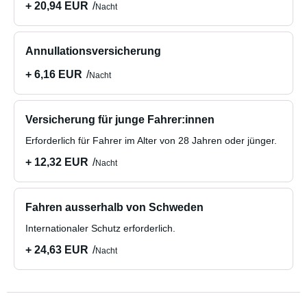
+ 20,94 EUR
Nacht
Annullationsversicherung
+ 6,16 EUR
Nacht
Versicherung für junge Fahrer:innen
Erforderlich für Fahrer im Alter von 28 Jahren oder jünger.
+ 12,32 EUR
Nacht
Fahren ausserhalb von Schweden
Internationaler Schutz erforderlich.
+ 24,63 EUR
Nacht