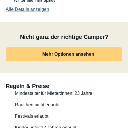
Winterreifen mit Spikes
Alle Details anzeigen
Nicht ganz der richtige Camper?
Mehr Optionen ansehen
Regeln & Preise
Mindestalter für Mieter:innen: 23 Jahre
Rauchen nicht erlaubt
Festivals erlaubt
Kinder unter 12 Jahren erlaubt