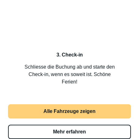
3. Check-in
Schliesse die Buchung ab und starte den
Check-in, wenn es soweit ist. Schöne
Ferien!
Alle Fahrzeuge zeigen
Mehr erfahren