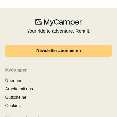
Your ride to adventure. Rent it.
Newsletter abonnieren
MyCamper
Über uns
Arbeite mit uns
Gutscheine
Cookies