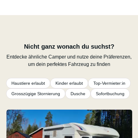
Nicht ganz wonach du suchst?
Entdecke ähnliche Camper und nutze deine Präferenzen,
um dein perfektes Fahrzeug zu finden
Haustiere erlaubt
Kinder erlaubt
Top-Vermieter:in
Grosszügige Stornierung
Dusche
Sofortbuchung