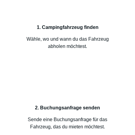
1. Campingfahrzeug finden
Wähle, wo und wann du das Fahrzeug
abholen möchtest.
2. Buchungsanfrage senden
Sende eine Buchungsanfrage für das
Fahrzeug, das du mieten möchtest.