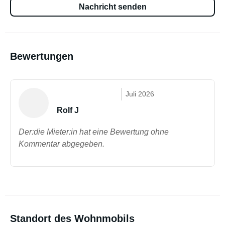
Nachricht senden
Bewertungen
Juli 2026
Rolf J
Der:die Mieter:in hat eine Bewertung ohne
Kommentar abgegeben.
Standort des Wohnmobils