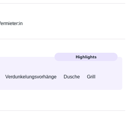
Vermieter:in
Highlights
Verdunkelungsvorhänge
Dusche
Grill