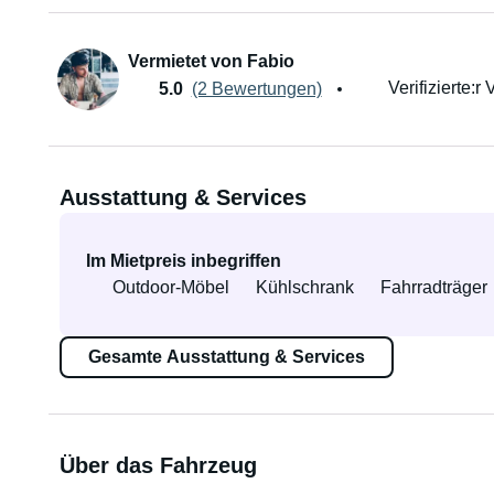
Vermietet von Fabio
Verifizierte:r 
5.0
(2 Bewertungen)
Ausstattung & Services
Im Mietpreis inbegriffen
Outdoor-Möbel
Kühlschrank
Fahrradträger
Gesamte Ausstattung & Services
Über das Fahrzeug