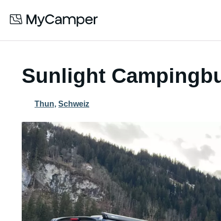
Sunlight Campingbu
Thun
,
Schweiz