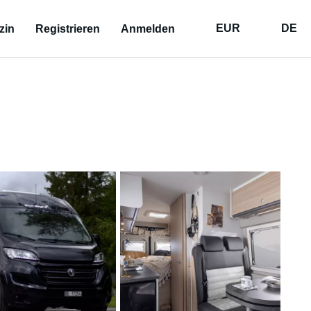
EUR
DE
zin
Registrieren
Anmelden