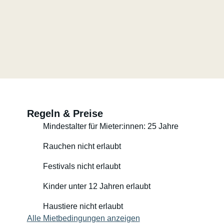
Regeln & Preise
Mindestalter für Mieter:innen: 25 Jahre
Rauchen nicht erlaubt
Festivals nicht erlaubt
Kinder unter 12 Jahren erlaubt
Haustiere nicht erlaubt
Alle Mietbedingungen anzeigen