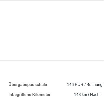
Übergabepauschale
146 EUR / Buchung
Inbegriffene Kilometer
143 km / Nacht