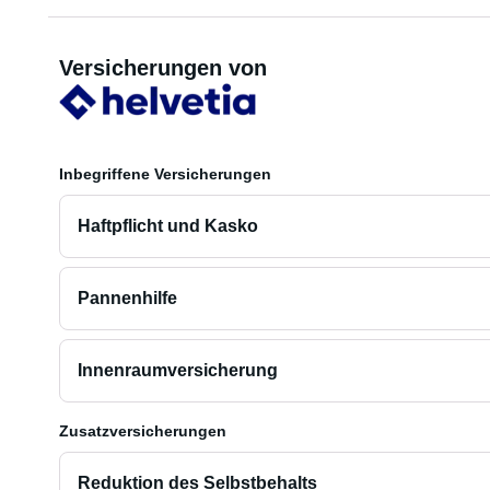
Versicherungen von
Inbegriffene Versicherungen
Haftpflicht und Kasko
Pannenhilfe
Innenraumversicherung
Zusatzversicherungen
Reduktion des Selbstbehalts