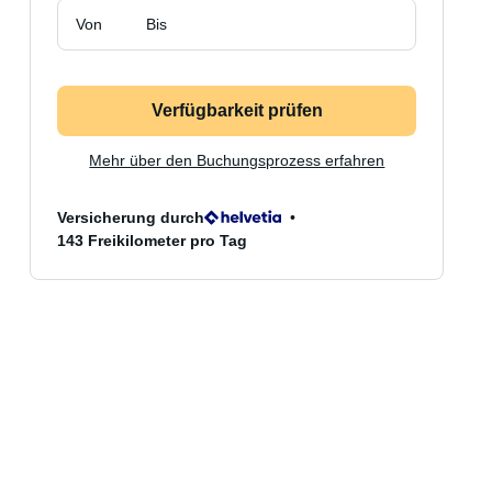
Von
Bis
Verfügbarkeit prüfen
Mehr über den Buchungsprozess erfahren
Versicherung durch
143 Freikilometer pro Tag