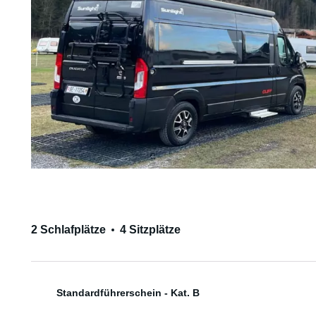
2 Schlafplätze
4 Sitzplätze
Standardführerschein - Kat. B