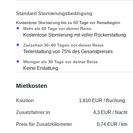
Standard Stornierungsbedingung
Kostenlose Stornierung bis zu 60 Tage vor Reisebeginn
Mehr als 60 Tage vor deiner Reise
Kostenlose Stornierung mit voller Rückerstattung
Zwischen 30–60 Tagen vor deiner Reise
Teilerstattung von 75% des Gesamtpreises
Weniger als 30 Tage vor deiner Reise
Keine Erstattung
Mietkosten
Kaution
1.610 EUR / Buchung
Zusatzfahrer:in
4,3 EUR / Nacht
Preis für Zusatzkilometer
0,74 EUR / km