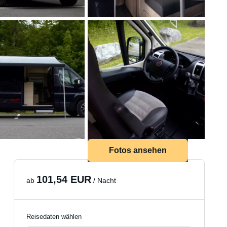
Fotos ansehen
101,54 EUR
ab
/ Nacht
Reisedaten wählen