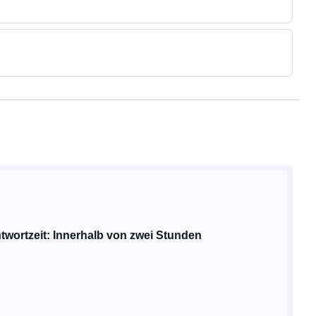
twortzeit: Innerhalb von zwei Stunden