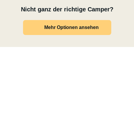
Nicht ganz der richtige Camper?
Mehr Optionen ansehen