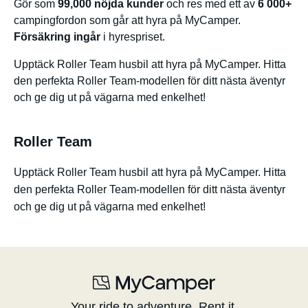
Gör som
99,000 nöjda kunder
och res med ett av
6 000+
campingfordon som går att hyra på MyCamper.
Försäkring ingår
i hyrespriset.
Upptäck Roller Team husbil att hyra på MyCamper. Hitta
den perfekta Roller Team-modellen för ditt nästa äventyr
och ge dig ut på vägarna med enkelhet!
Roller Team
Upptäck Roller Team husbil att hyra på MyCamper. Hitta
den perfekta Roller Team-modellen för ditt nästa äventyr
och ge dig ut på vägarna med enkelhet!
Your ride to adventure. Rent it.