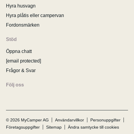
Hyra husvagn
Hyra plåtis eller campervan
Fordonsmärken
Stöd
Öppna chatt
[email protected]
Frågor & Svar
Följ oss
© 2026 MyCamper AG
Användarvillkor
Personuppgifter
Företagsuppgifter
Sitemap
Ändra samtycke till cookies