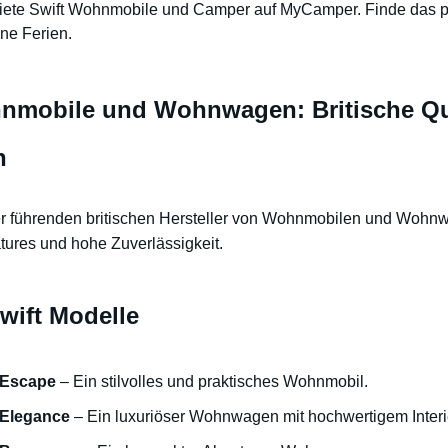
iete Swift Wohnmobile und Camper auf MyCamper. Finde das p
ne Ferien.
nmobile und Wohnwagen: Britische Qu
n
 der führenden britischen Hersteller von Wohnmobilen und Wohn
tures und hohe Zuverlässigkeit.
wift Modelle
 Escape
– Ein stilvolles und praktisches Wohnmobil.
 Elegance
– Ein luxuriöser Wohnwagen mit hochwertigem Interi