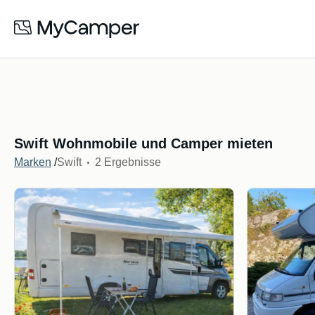
Swift Wohnmobile und Camper mieten
Marken
/
Swift
2 Ergebnisse