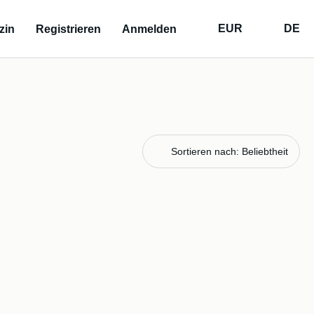
EUR
DE
zin
Registrieren
Anmelden
Sortieren nach: Beliebtheit