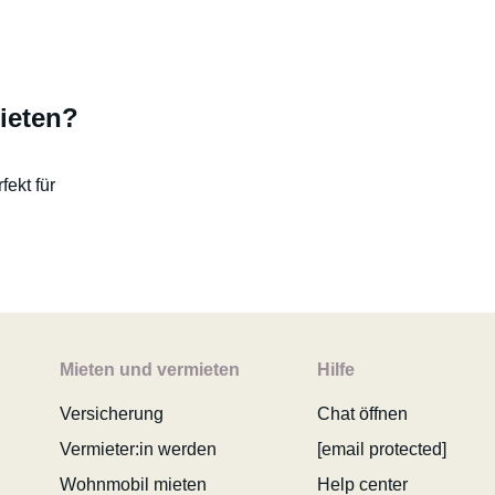
ieten?
fekt für
Mieten und vermieten
Hilfe
Versicherung
Chat öffnen
Vermieter:in werden
[email protected]
Wohnmobil mieten
Help center